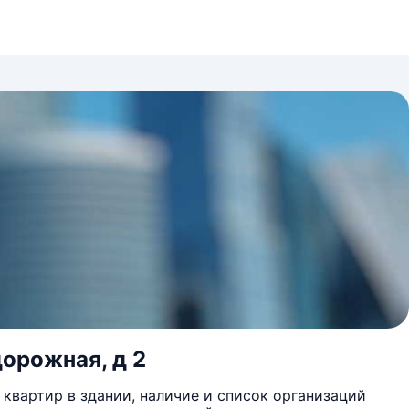
орожная, д 2
квартир в здании, наличие и список организаций