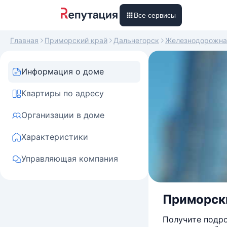
Все сервисы
Главная
Приморский край
Дальнегорск
Железнодорожна
Информация о доме
Квартиры по адресу
Организации в доме
Характеристики
Управляющая компания
Приморски
Получите подро