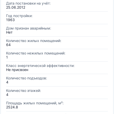
Дата постановки на учёт:
25.06.2012
Год постройки:
1963
Дом признан аварийным:
Нет
Количество жилых помещений:
64
Количество нежилых помещений:
1
Класс энергетической эффективности:
Не присвоен
Количество подъездов:
4
Количество этажей:
4
Площадь жилых помещений, м²:
2524.8