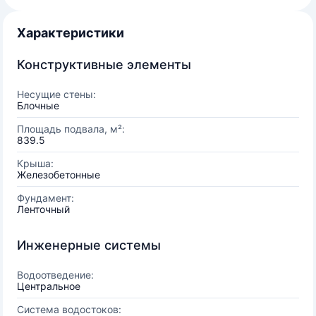
Характеристики
Конструктивные элементы
Несущие стены:
Блочные
Площадь подвала, м²:
839.5
Крыша:
Железобетонные
Фундамент:
Ленточный
Инженерные системы
Водоотведение:
Центральное
Система водостоков: