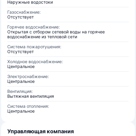
Наружные водостоки
Газоснабжение:
Отсутствует
Горячее водоснабжение:
Открытая с отбором сетевой воды на горячее
водоснабжение из тепловой сети
Система пожаротушения:
Отсутствует
Холодное водоснабжение:
Центральное
Электроснабжение:
Центральное
Вентиляция:
Вытяжная вентиляция
Система отопления:
Центральное
Управляющая компания