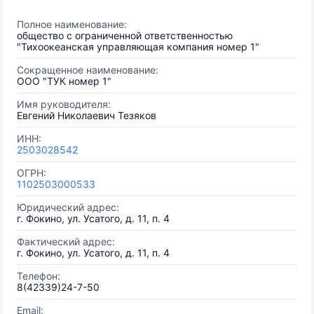
Полное наименование:
общество с ограниченной ответственностью
"Тихоокеанская управляющая компания номер 1"
Сокращенное наименование:
ООО "ТУК номер 1"
Имя руководителя:
Евгений Николаевич Тезяков
ИНН:
2503028542
ОГРН:
1102503000533
Юридический адрес:
г. Фокино, ул. Усатого, д. 11, п. 4
Фактический адрес:
г. Фокино, ул. Усатого, д. 11, п. 4
Телефон:
8(42339)24-7-50
Email: