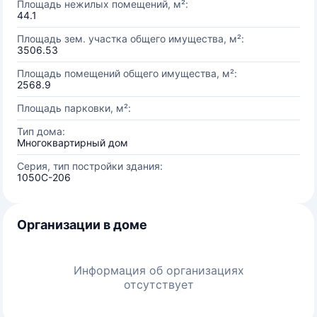
Площадь нежилых помещений, м²:
44.1
Площадь зем. участка общего имущества, м²:
3506.53
Площадь помещений общего имущества, м²:
2568.9
Площадь парковки, м²:
Тип дома:
Многоквартирный дом
Серия, тип постройки здания:
1050С-206
Организации в доме
Информация об организациях
отсутствует