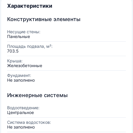
Характеристики
Конструктивные элементы
Несущие стены:
Панельные
Площадь подвала, м²:
703.5
Крыша:
Железобетонные
Фундамент:
Не заполнено
Инженерные системы
Водоотведение:
Центральное
Система водостоков:
Не заполнено