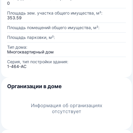
0
Площадь зем. участка общего имущества, м²:
353.59
Площадь помещений общего имущества, м²:
Площадь парковки, м²:
Тип дома:
Многоквартирный дом
Серия, тип постройки здания:
1-464-АС
Организации в доме
Информация об организациях
отсутствует