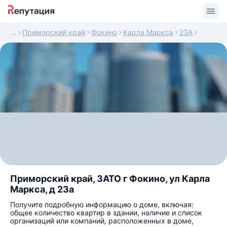
Приморский край
Фокино
Карла Маркса
23А
Приморский край, ЗАТО г Фокино, ул Карла
Маркса, д 23а
Получите подробную информацию о доме, включая:
общее количество квартир в здании, наличие и список
организаций или компаний, расположенных в доме,