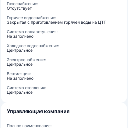
Газоснабжение:
Отсутствует
Горячее водоснабжение:
Закрытая с приготовлением горячей воды на ЦТП
Система пожаротушения:
Не заполнено
Холодное водоснабжение:
Центральное
Электроснабжение:
Центральное
Вентиляция:
Не заполнено
Система отопления:
Центральное
Управляющая компания
Полное наименование: