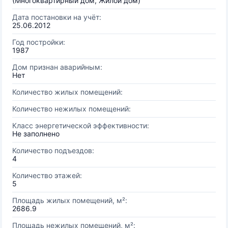
(Многоквартирный дом, Жилой дом)
Дата постановки на учёт:
25.06.2012
Год постройки:
1987
Дом признан аварийным:
Нет
Количество жилых помещений:
Количество нежилых помещений:
Класс энергетической эффективности:
Не заполнено
Количество подъездов:
4
Количество этажей:
5
Площадь жилых помещений, м²:
2686.9
Площадь нежилых помещений, м²: