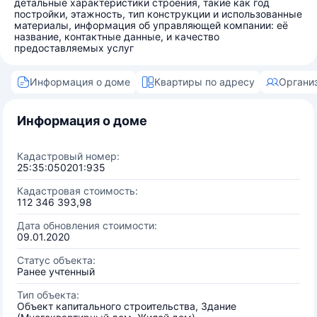
детальные характеристики строения, такие как год
постройки, этажность, тип конструкции и использованные
материалы, информация об управляющей компании: её
название, контактные данные, и качество
предоставляемых услуг
Информация о доме
Квартиры по адресу
Органи
Информация о доме
Кадастровый номер:
25:35:050201:935
Кадастровая стоимость:
112 346 393,98
Дата обновления стоимости:
09.01.2020
Статус объекта:
Ранее учтенный
Тип объекта:
Объект капитального строительства, Здание