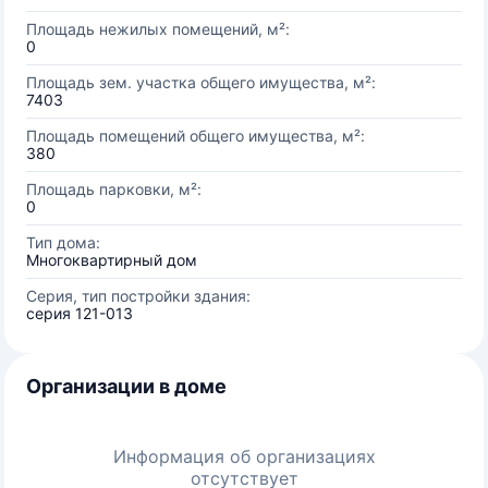
Площадь нежилых помещений, м²:
0
Площадь зем. участка общего имущества, м²:
7403
Площадь помещений общего имущества, м²:
380
Площадь парковки, м²:
0
Тип дома:
Многоквартирный дом
Серия, тип постройки здания:
серия 121-013
Организации в доме
Информация об организациях
отсутствует