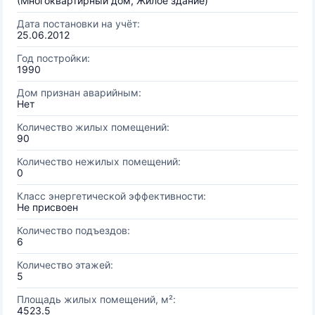
(Многоквартирный дом, Жилое здание)
Дата постановки на учёт:
25.06.2012
Год постройки:
1990
Дом признан аварийным:
Нет
Количество жилых помещений:
90
Количество нежилых помещений:
0
Класс энергетической эффективности:
Не присвоен
Количество подъездов:
6
Количество этажей:
5
Площадь жилых помещений, м²:
4523.5