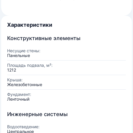
Характеристики
Конструктивные элементы
Несущие стены:
Панельные
Площадь подвала, м²:
1212
Крыша:
Железобетонные
Фундамент:
Ленточный
Инженерные системы
Водоотведение:
Центральное