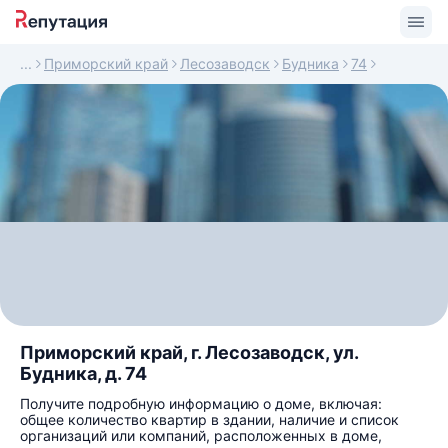
Приморский край
Лесозаводск
Будника
74
Приморский край, г. Лесозаводск, ул.
Будника, д. 74
Получите подробную информацию о доме, включая:
общее количество квартир в здании, наличие и список
организаций или компаний, расположенных в доме,