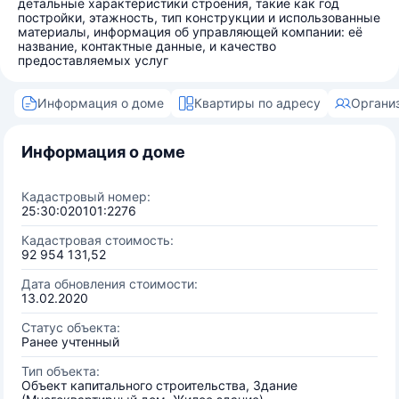
детальные характеристики строения, такие как год
постройки, этажность, тип конструкции и использованные
материалы, информация об управляющей компании: её
название, контактные данные, и качество
предоставляемых услуг
Информация о доме
Квартиры по адресу
Органи
Информация о доме
Кадастровый номер:
25:30:020101:2276
Кадастровая стоимость:
92 954 131,52
Дата обновления стоимости:
13.02.2020
Статус объекта:
Ранее учтенный
Тип объекта:
Объект капитального строительства, Здание