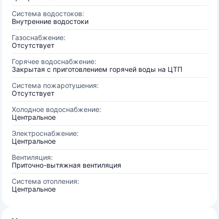
Система водостоков:
Внутренние водостоки
Газоснабжение:
Отсутствует
Горячее водоснабжение:
Закрытая с приготовлением горячей воды на ЦТП
Система пожаротушения:
Отсутствует
Холодное водоснабжение:
Центральное
Электроснабжение:
Центральное
Вентиляция:
Приточно-вытяжная вентиляция
Система отопления:
Центральное