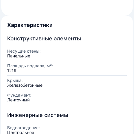
Характеристики
Конструктивные элементы
Несущие стены:
Панельные
Площадь подвала, м²:
1219
Крыша:
Железобетонные
Фундамент:
Ленточный
Инженерные системы
Водоотведение:
Центральное