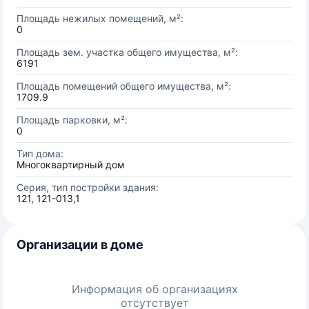
Площадь нежилых помещений, м²:
0
Площадь зем. участка общего имущества, м²:
6191
Площадь помещений общего имущества, м²:
1709.9
Площадь парковки, м²:
0
Тип дома:
Многоквартирный дом
Серия, тип постройки здания:
121, 121-013,1
Организации в доме
Информация об организациях
отсутствует