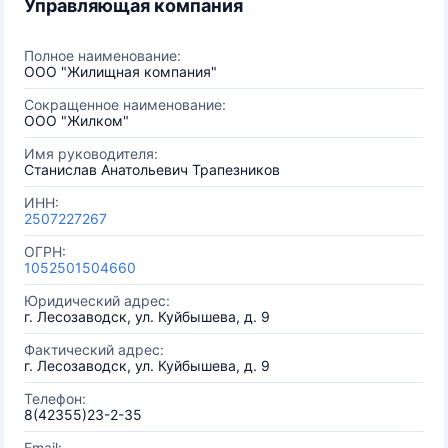
Управляющая компания
Полное наименование:
ООО "Жилищная компания"
Сокращенное наименование:
ООО "Жилком"
Имя руководителя:
Станислав Анатольевич Трапезников
ИНН:
2507227267
ОГРН:
1052501504660
Юридический адрес:
г. Лесозаводск, ул. Куйбышева, д. 9
Фактический адрес:
г. Лесозаводск, ул. Куйбышева, д. 9
Телефон:
8(42355)23-2-35
Email: