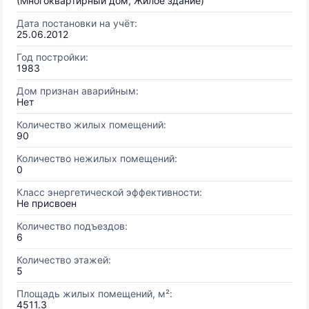
(Многоквартирный дом, Жилое здание)
Дата постановки на учёт:
25.06.2012
Год постройки:
1983
Дом признан аварийным:
Нет
Количество жилых помещений:
90
Количество нежилых помещений:
0
Класс энергетической эффективности:
Не присвоен
Количество подъездов:
6
Количество этажей:
5
Площадь жилых помещений, м²:
4511.3