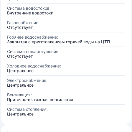
Система водостоков:
Внутренние водостоки
Газоснабжение:
Отсутствует
Горячее водоснабжение:
Закрытая с приготовлением горячей воды на ЦТП
Система пожаротушения:
Отсутствует
Холодное водоснабжение:
Центральное
Электроснабжение:
Центральное
Вентиляция:
Приточно-вытяжная вентиляция
Система отопления:
Центральное