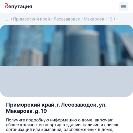
Приморский край
Лесозаводск
Макарова
19
Приморский край, г. Лесозаводск, ул.
Макарова, д. 19
Получите подробную информацию о доме, включая:
общее количество квартир в здании, наличие и список
организаций или компаний, расположенных в доме,