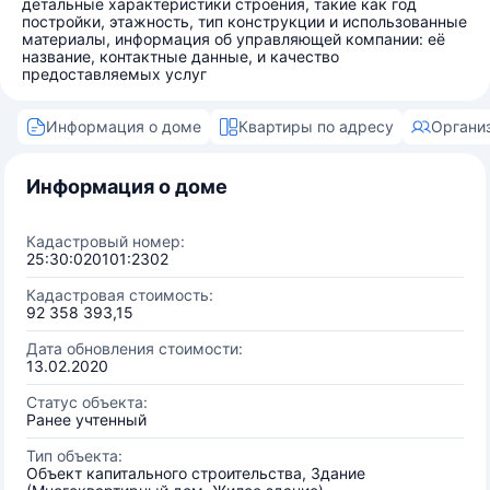
детальные характеристики строения, такие как год
постройки, этажность, тип конструкции и использованные
материалы, информация об управляющей компании: её
название, контактные данные, и качество
предоставляемых услуг
Информация о доме
Квартиры по адресу
Органи
Информация о доме
Кадастровый номер:
25:30:020101:2302
Кадастровая стоимость:
92 358 393,15
Дата обновления стоимости:
13.02.2020
Статус объекта:
Ранее учтенный
Тип объекта:
Объект капитального строительства, Здание