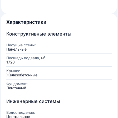
Характеристики
Конструктивные элементы
Несущие стены:
Панельные
Площадь подвала, м²:
1720
Крыша:
Железобетонные
Фундамент:
Ленточный
Инженерные системы
Водоотведение:
Центральное