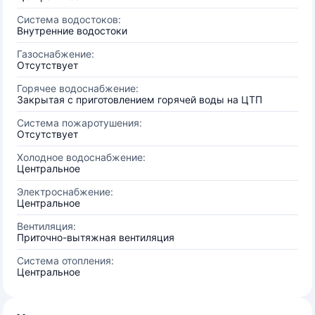
Система водостоков:
Внутренние водостоки
Газоснабжение:
Отсутствует
Горячее водоснабжение:
Закрытая с приготовлением горячей воды на ЦТП
Система пожаротушения:
Отсутствует
Холодное водоснабжение:
Центральное
Электроснабжение:
Центральное
Вентиляция:
Приточно-вытяжная вентиляция
Система отопления:
Центральное