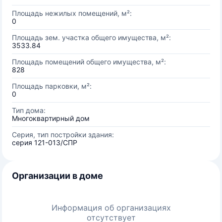
Площадь нежилых помещений, м²:
0
Площадь зем. участка общего имущества, м²:
3533.84
Площадь помещений общего имущества, м²:
828
Площадь парковки, м²:
0
Тип дома:
Многоквартирный дом
Серия, тип постройки здания:
серия 121-013/СПР
Организации в доме
Информация об организациях
отсутствует