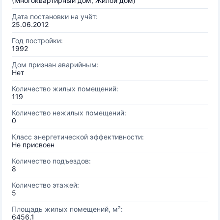
(Многоквартирный дом, Жилой дом)
Дата постановки на учёт:
25.06.2012
Год постройки:
1992
Дом признан аварийным:
Нет
Количество жилых помещений:
119
Количество нежилых помещений:
0
Класс энергетической эффективности:
Не присвоен
Количество подъездов:
8
Количество этажей:
5
Площадь жилых помещений, м²:
6456.1