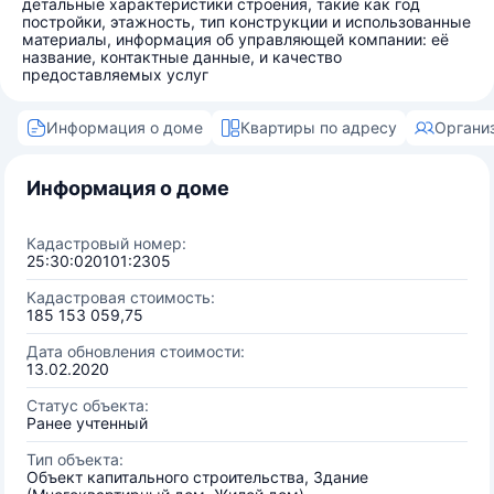
детальные характеристики строения, такие как год
постройки, этажность, тип конструкции и использованные
материалы, информация об управляющей компании: её
название, контактные данные, и качество
предоставляемых услуг
Информация о доме
Квартиры по адресу
Органи
Информация о доме
Кадастровый номер:
25:30:020101:2305
Кадастровая стоимость:
185 153 059,75
Дата обновления стоимости:
13.02.2020
Статус объекта:
Ранее учтенный
Тип объекта:
Объект капитального строительства, Здание