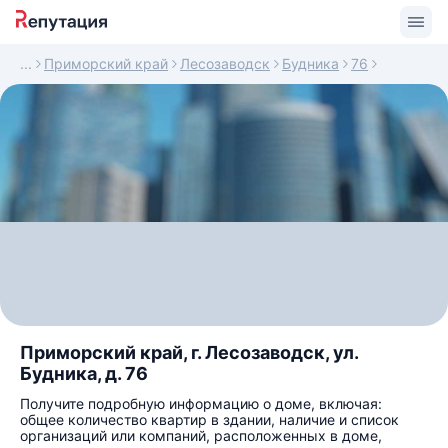
Приморский край
Лесозаводск
Будника
76
Приморский край, г. Лесозаводск, ул.
Будника, д. 76
Получите подробную информацию о доме, включая:
общее количество квартир в здании, наличие и список
организаций или компаний, расположенных в доме,