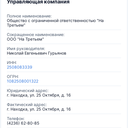
Управляющая компания
Полное наименование:
Общество с ограниченной ответственностью "На
Третьем"
Сокращенное наименование:
ООО "На Третьем"
Имя руководителя:
Николай Евгеньевич Гурьянов
ИНН:
2508083339
ОГРН:
1082508001322
Юридический адрес:
г. Находка, ул. 25 Октября, д. 16
Фактический адрес:
г. Находка, ул. 25 Октября, д. 16
Телефон:
(4236) 62-80-85