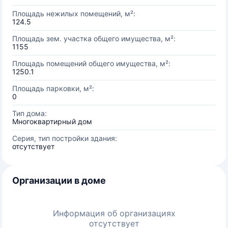
Площадь нежилых помещений, м²:
124.5
Площадь зем. участка общего имущества, м²:
1155
Площадь помещений общего имущества, м²:
1250.1
Площадь парковки, м²:
0
Тип дома:
Многоквартирный дом
Серия, тип постройки здания:
отсутствует
Организации в доме
Информация об организациях
отсутствует