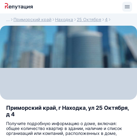
Приморский край
Находка
25 Октября
4
Приморский край, г Находка, ул 25 Октября,
д 4
Получите подробную информацию о доме, включая:
общее количество квартир в здании, наличие и список
организаций или компаний, расположенных в доме,