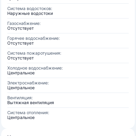
Система водостоков:
Наружные водостоки
Газоснабжение:
Отсутствует
Горячее водоснабжение:
Отсутствует
Система пожаротушения:
Отсутствует
Холодное водоснабжение:
Центральное
Электроснабжение:
Центральное
Вентиляция:
Вытяжная вентиляция
Система отопления:
Центральное