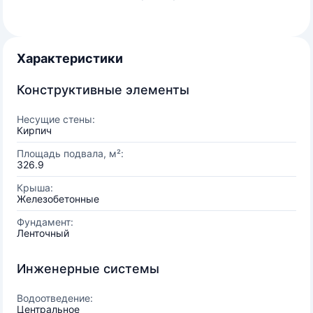
Характеристики
Конструктивные элементы
Несущие стены:
Кирпич
Площадь подвала, м²:
326.9
Крыша:
Железобетонные
Фундамент:
Ленточный
Инженерные системы
Водоотведение:
Центральное