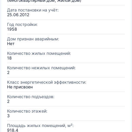
(Многоквартирный дом, Жилой дом)
Дата постановки на учёт:
25.06.2012
Год постройки:
1958
Дом признан аварийным:
Нет
Количество жилых помещений:
18
Количество нежилых помещений:
2
Класс энергетической эффективности:
Не присвоен
Количество подъездов:
2
Количество этажей:
3
Площадь жилых помещений, м²:
918.4