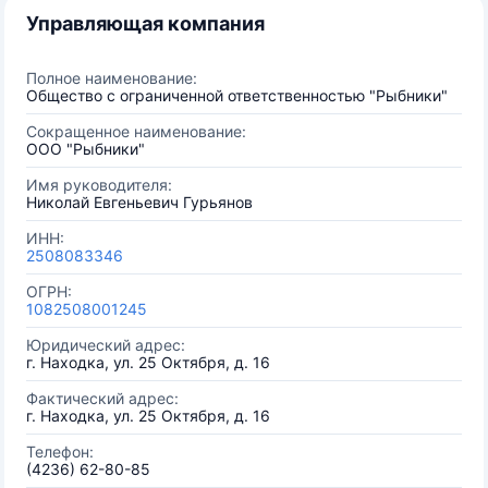
Управляющая компания
Полное наименование:
Общество с ограниченной ответственностью "Рыбники"
Сокращенное наименование:
ООО "Рыбники"
Имя руководителя:
Николай Евгеньевич Гурьянов
ИНН:
2508083346
ОГРН:
1082508001245
Юридический адрес:
г. Находка, ул. 25 Октября, д. 16
Фактический адрес:
г. Находка, ул. 25 Октября, д. 16
Телефон:
(4236) 62-80-85