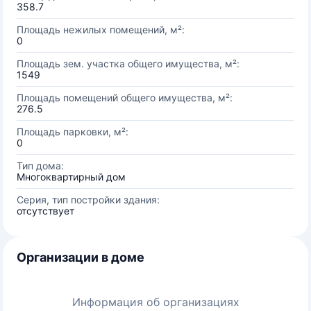
358.7
Площадь нежилых помещений, м²:
0
Площадь зем. участка общего имущества, м²:
1549
Площадь помещений общего имущества, м²:
276.5
Площадь парковки, м²:
0
Тип дома:
Многоквартирный дом
Серия, тип постройки здания:
отсутствует
Организации в доме
Информация об организациях