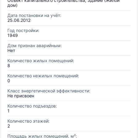
Объект капитального строительства, Здание (Жилой
дом)
Дата постановки на учёт:
25.06.2012
Год постройки:
1949
Дом признан аварийным:
Нет
Количество жилых помещений:
8
Количество нежилых помещений:
0
Класс энергетической эффективности:
Не присвоен
Количество подъездов:
1
Количество этажей:
2
Площадь жилых помещений, м²: