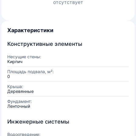
отсутствует
Характеристики
Конструктивные элементы
Несущие стены:
Кирпич
Площадь подвала, м²:
0
Крыша:
Деревянные
Фундамент:
Ленточный
Инженерные системы
Водоотведение: