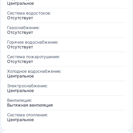
Центральное
Система водостоков:
Отсутствует
Газоснабжение:
Отсутствует
Горячее водоснабжение:
Отсутствует
Система пожаротушения:
Отсутствует
Холодное водоснабжение:
Центральное
Электроснабжение:
Центральное
Вентиляция:
Вытяжная вентиляция
Система отопления:
Центральное