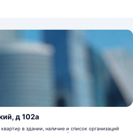
кий, д 102а
квартир в здании, наличие и список организаций