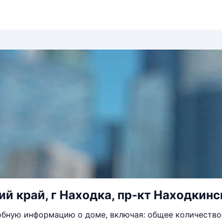
й край, г Находка, пр-кт Находкинс
бную информацию о доме, включая: общее количество 