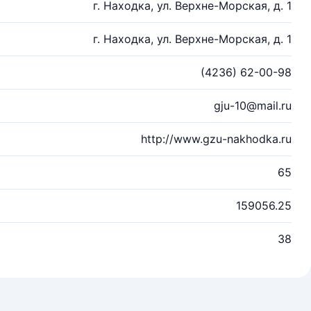
г. Находка, ул. Верхне-Морская, д. 1
г. Находка, ул. Верхне-Морская, д. 1
(4236) 62-00-98
gju-10@mail.ru
http://www.gzu-nakhodka.ru
65
159056.25
38