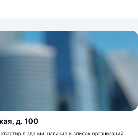
ая, д. 100
квартир в здании, наличие и список организаций