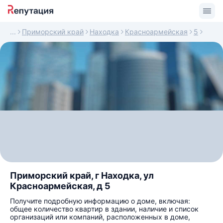
Приморский край
Находка
Красноармейская
5
Приморский край, г Находка, ул
Красноармейская, д 5
Получите подробную информацию о доме, включая:
общее количество квартир в здании, наличие и список
организаций или компаний, расположенных в доме,