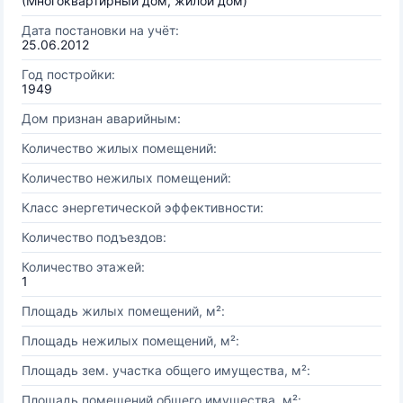
(Многоквартирный дом, жилой дом)
Дата постановки на учёт:
25.06.2012
Год постройки:
1949
Дом признан аварийным:
Количество жилых помещений:
Количество нежилых помещений:
Класс энергетической эффективности:
Количество подъездов:
Количество этажей:
1
Площадь жилых помещений, м²:
Площадь нежилых помещений, м²:
Площадь зем. участка общего имущества, м²:
Площадь помещений общего имущества, м²: