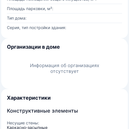
Площадь парковки, м²:
Тип дома:
Серия, тип постройки здания:
Организации в доме
Информация об организациях
отсутствует
Характеристики
Конструктивные элементы
Несущие стены:
Каркасно-засыпные