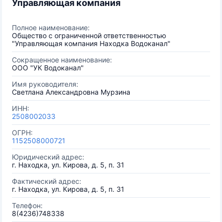
Управляющая компания
Полное наименование:
Общество с ограниченной ответственностью
"Управляющая компания Находка Водоканал"
Сокращенное наименование:
ООО "УК Водоканал"
Имя руководителя:
Светлана Александровна Мурзина
ИНН:
2508002033
ОГРН:
1152508000721
Юридический адрес:
г. Находка, ул. Кирова, д. 5, п. 31
Фактический адрес:
г. Находка, ул. Кирова, д. 5, п. 31
Телефон:
8(4236)748338