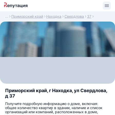
Приморский край
Находка
Свердлова
37
Приморский край, г Находка, ул Свердлова,
д 37
Получите подробную информацию о доме, включая:
общее количество квартир в здании, наличие и список
организаций или компаний, расположенных в доме,