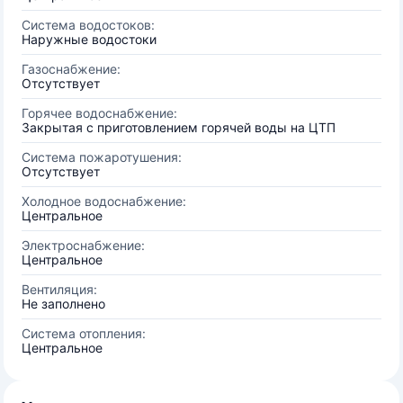
Система водостоков:
Наружные водостоки
Газоснабжение:
Отсутствует
Горячее водоснабжение:
Закрытая с приготовлением горячей воды на ЦТП
Система пожаротушения:
Отсутствует
Холодное водоснабжение:
Центральное
Электроснабжение:
Центральное
Вентиляция:
Не заполнено
Система отопления:
Центральное