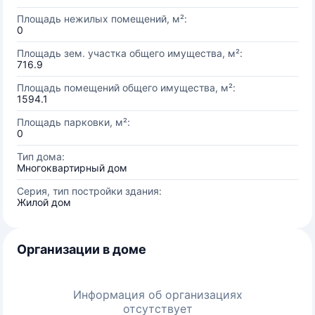
Площадь нежилых помещений, м²:
0
Площадь зем. участка общего имущества, м²:
716.9
Площадь помещений общего имущества, м²:
1594.1
Площадь парковки, м²:
0
Тип дома:
Многоквартирный дом
Серия, тип постройки здания:
Жилой дом
Организации в доме
Информация об организациях
отсутствует