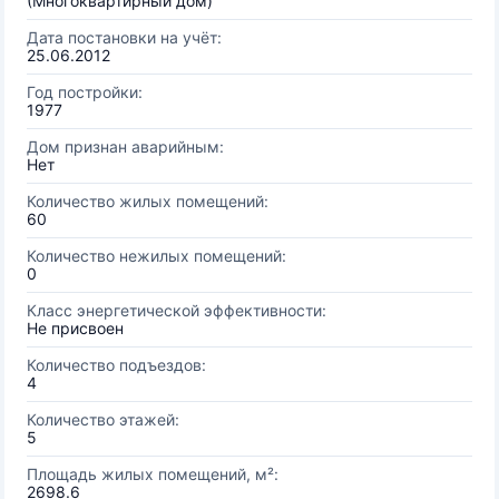
(Многоквартирный дом)
Дата постановки на учёт:
25.06.2012
Год постройки:
1977
Дом признан аварийным:
Нет
Количество жилых помещений:
60
Количество нежилых помещений:
0
Класс энергетической эффективности:
Не присвоен
Количество подъездов:
4
Количество этажей:
5
Площадь жилых помещений, м²:
2698.6