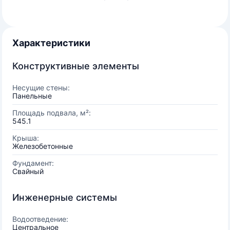
Характеристики
Конструктивные элементы
Несущие стены:
Панельные
Площадь подвала, м²:
545.1
Крыша:
Железобетонные
Фундамент:
Свайный
Инженерные системы
Водоотведение:
Центральное