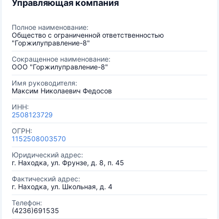
Управляющая компания
Полное наименование:
Общество с ограниченной ответственностью
"Горжилуправление-8"
Сокращенное наименование:
ООО "Горжилуправление-8"
Имя руководителя:
Максим Николаевич Федосов
ИНН:
2508123729
ОГРН:
1152508003570
Юридический адрес:
г. Находка, ул. Фрунзе, д. 8, п. 45
Фактический адрес:
г. Находка, ул. Школьная, д. 4
Телефон:
(4236)691535