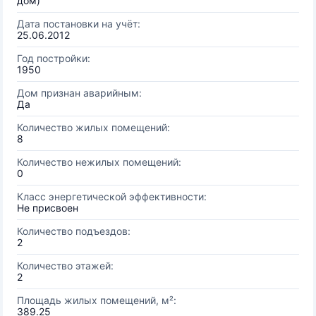
дом)
Дата постановки на учёт:
25.06.2012
Год постройки:
1950
Дом признан аварийным:
Да
Количество жилых помещений:
8
Количество нежилых помещений:
0
Класс энергетической эффективности:
Не присвоен
Количество подъездов:
2
Количество этажей:
2
Площадь жилых помещений, м²:
389.25