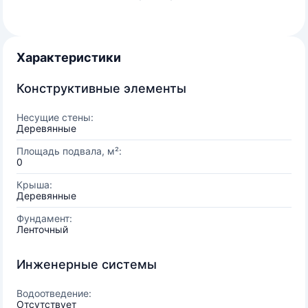
Характеристики
Конструктивные элементы
Несущие стены:
Деревянные
Площадь подвала, м²:
0
Крыша:
Деревянные
Фундамент:
Ленточный
Инженерные системы
Водоотведение:
Отсутствует