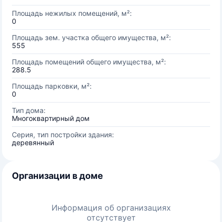
Площадь нежилых помещений, м²:
0
Площадь зем. участка общего имущества, м²:
555
Площадь помещений общего имущества, м²:
288.5
Площадь парковки, м²:
0
Тип дома:
Многоквартирный дом
Серия, тип постройки здания:
деревянный
Организации в доме
Информация об организациях
отсутствует