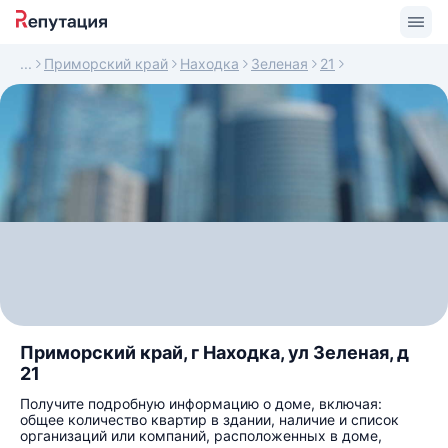
Приморский край
Находка
Зеленая
21
Приморский край, г Находка, ул Зеленая, д
21
Получите подробную информацию о доме, включая:
общее количество квартир в здании, наличие и список
организаций или компаний, расположенных в доме,