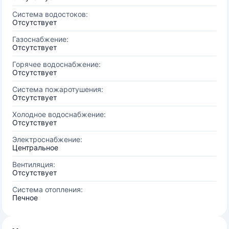
Система водостоков:
Отсутствует
Газоснабжение:
Отсутствует
Горячее водоснабжение:
Отсутствует
Система пожаротушения:
Отсутствует
Холодное водоснабжение:
Отсутствует
Электроснабжение:
Центральное
Вентиляция:
Отсутствует
Система отопления:
Печное