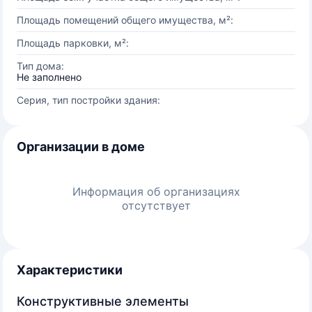
Площадь помещений общего имущества, м²:
Площадь парковки, м²:
Тип дома:
Не заполнено
Серия, тип постройки здания:
Организации в доме
Информация об организациях
отсутствует
Характеристики
Конструктивные элементы