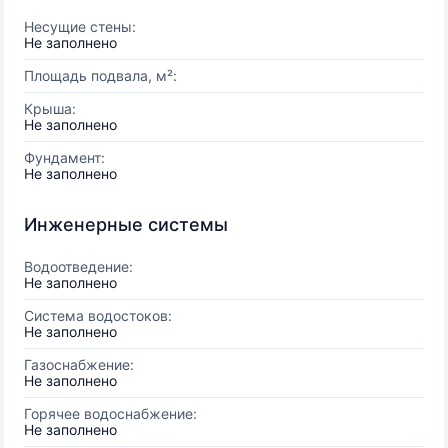
Несущие стены:
Не заполнено
Площадь подвала, м²:
Крыша:
Не заполнено
Фундамент:
Не заполнено
Инженерные системы
Водоотведение:
Не заполнено
Система водостоков:
Не заполнено
Газоснабжение:
Не заполнено
Горячее водоснабжение:
Не заполнено