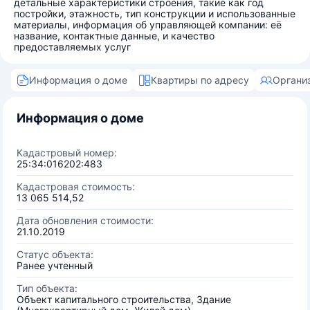
детальные характеристики строения, такие как год
постройки, этажность, тип конструкции и использованные
материалы, информация об управляющей компании: её
название, контактные данные, и качество
предоставляемых услуг
Информация о доме
Квартиры по адресу
Органи
Информация о доме
Кадастровый номер:
25:34:016202:483
Кадастровая стоимость:
13 065 514,52
Дата обновления стоимости:
21.10.2019
Статус объекта:
Ранее учтенный
Тип объекта:
Объект капитального строительства, Здание