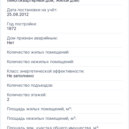
(Многоквартирный дом, Жилой дом)
Дата постановки на учёт:
25.06.2012
Год постройки:
1972
Дом признан аварийным:
Нет
Количество жилых помещений:
Количество нежилых помещений:
Класс энергетической эффективности:
Не заполнено
Количество подъездов:
Количество этажей:
2
Площадь жилых помещений, м²:
Площадь нежилых помещений, м²:
Площадь зем. участка общего имущества, м²: