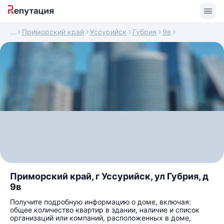
Приморский край
Уссурийск
Губрия
9в
Приморский край, г Уссурийск, ул Губрия, д
9в
Получите подробную информацию о доме, включая:
общее количество квартир в здании, наличие и список
организаций или компаний, расположенных в доме,