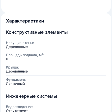
Характеристики
Конструктивные элементы
Несущие стены:
Деревянные
Площадь подвала, м²:
0
Крыша:
Деревянные
Фундамент:
Ленточный
Инженерные системы
Водоотведение:
Отсутствует