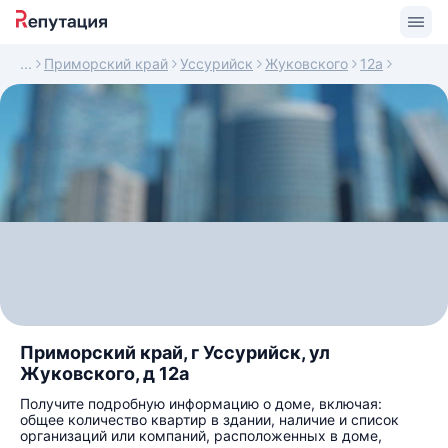
Приморский край
Уссурийск
Жуковского
12а
Приморский край, г Уссурийск, ул
Жуковского, д 12а
Получите подробную информацию о доме, включая:
общее количество квартир в здании, наличие и список
организаций или компаний, расположенных в доме,