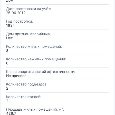
дом)
Дата постановки на учёт:
25.06.2012
Год постройки:
1934
Дом признан аварийным:
Нет
Количество жилых помещений:
8
Количество нежилых помещений:
0
Класс энергетической эффективности:
Не присвоен
Количество подъездов:
2
Количество этажей:
2
Площадь жилых помещений, м²:
436.7