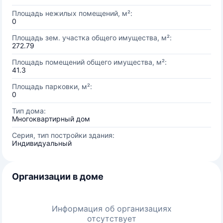
Площадь нежилых помещений, м²:
0
Площадь зем. участка общего имущества, м²:
272.79
Площадь помещений общего имущества, м²:
41.3
Площадь парковки, м²:
0
Тип дома:
Многоквартирный дом
Серия, тип постройки здания:
Индивидуальный
Организации в доме
Информация об организациях
отсутствует