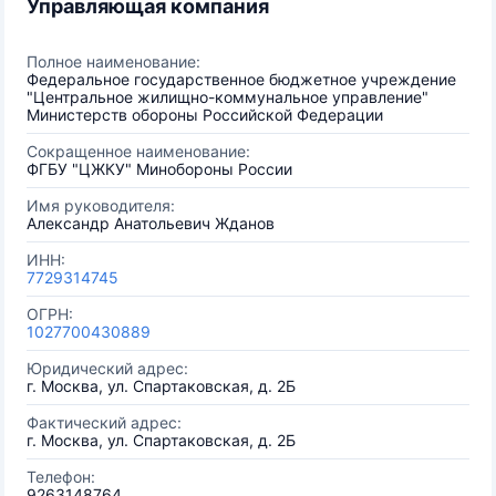
Управляющая компания
Полное наименование:
Федеральное государственное бюджетное учреждение
"Центральное жилищно-коммунальное управление"
Министерств обороны Российской Федерации
Сокращенное наименование:
ФГБУ "ЦЖКУ" Минобороны России
Имя руководителя:
Александр Анатольевич Жданов
ИНН:
7729314745
ОГРН:
1027700430889
Юридический адрес:
г. Москва, ул. Спартаковская, д. 2Б
Фактический адрес:
г. Москва, ул. Спартаковская, д. 2Б
Телефон:
9263148764