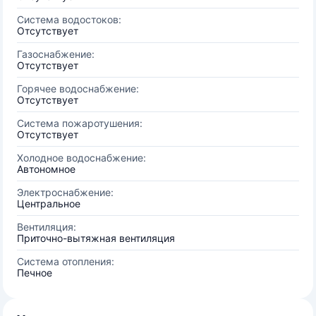
Система водостоков:
Отсутствует
Газоснабжение:
Отсутствует
Горячее водоснабжение:
Отсутствует
Система пожаротушения:
Отсутствует
Холодное водоснабжение:
Автономное
Электроснабжение:
Центральное
Вентиляция:
Приточно-вытяжная вентиляция
Система отопления:
Печное