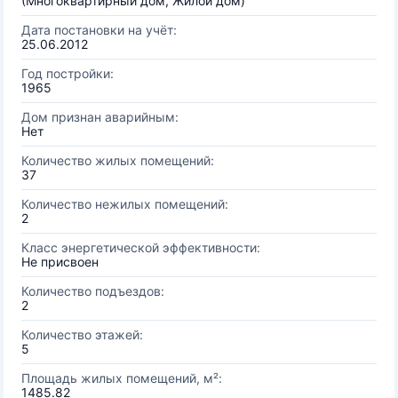
(Многоквартирный дом, Жилой дом)
Дата постановки на учёт:
25.06.2012
Год постройки:
1965
Дом признан аварийным:
Нет
Количество жилых помещений:
37
Количество нежилых помещений:
2
Класс энергетической эффективности:
Не присвоен
Количество подъездов:
2
Количество этажей:
5
Площадь жилых помещений, м²:
1485.82