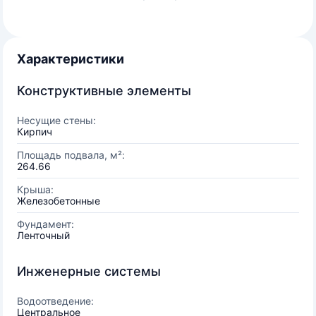
Характеристики
Конструктивные элементы
Несущие стены:
Кирпич
Площадь подвала, м²:
264.66
Крыша:
Железобетонные
Фундамент:
Ленточный
Инженерные системы
Водоотведение:
Центральное