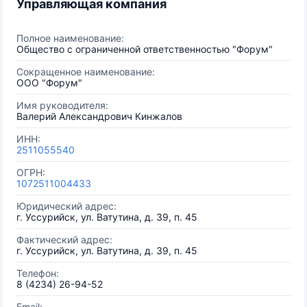
Управляющая компания
Полное наименование:
Общество с ограниченной ответственностью "Форум"
Сокращенное наименование:
ООО "Форум"
Имя руководителя:
Валерий Александрович Кинжалов
ИНН:
2511055540
ОГРН:
1072511004433
Юридический адрес:
г. Уссурийск, ул. Ватутина, д. 39, п. 45
Фактический адрес:
г. Уссурийск, ул. Ватутина, д. 39, п. 45
Телефон:
8 (4234) 26-94-52
Email: