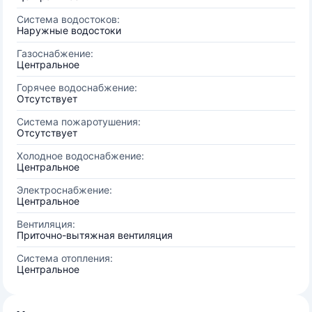
Система водостоков:
Наружные водостоки
Газоснабжение:
Центральное
Горячее водоснабжение:
Отсутствует
Система пожаротушения:
Отсутствует
Холодное водоснабжение:
Центральное
Электроснабжение:
Центральное
Вентиляция:
Приточно-вытяжная вентиляция
Система отопления:
Центральное