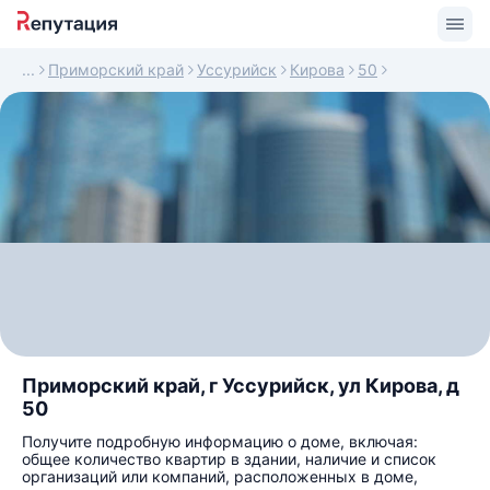
Приморский край
Уссурийск
Кирова
50
Приморский край, г Уссурийск, ул Кирова, д
50
Получите подробную информацию о доме, включая:
общее количество квартир в здании, наличие и список
организаций или компаний, расположенных в доме,