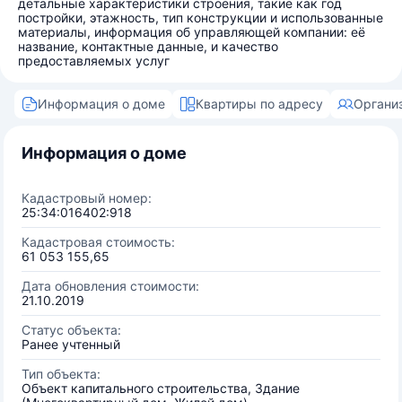
детальные характеристики строения, такие как год
постройки, этажность, тип конструкции и использованные
материалы, информация об управляющей компании: её
название, контактные данные, и качество
предоставляемых услуг
Информация о доме
Квартиры по адресу
Органи
Информация о доме
Кадастровый номер:
25:34:016402:918
Кадастровая стоимость:
61 053 155,65
Дата обновления стоимости:
21.10.2019
Статус объекта:
Ранее учтенный
Тип объекта:
Объект капитального строительства, Здание