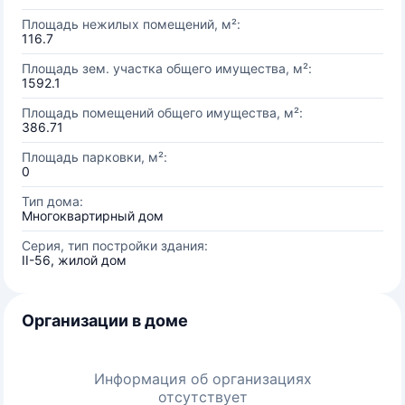
Площадь нежилых помещений, м²:
116.7
Площадь зем. участка общего имущества, м²:
1592.1
Площадь помещений общего имущества, м²:
386.71
Площадь парковки, м²:
0
Тип дома:
Многоквартирный дом
Серия, тип постройки здания:
II-56, жилой дом
Организации в доме
Информация об организациях
отсутствует