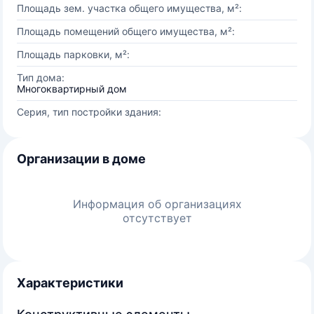
Площадь зем. участка общего имущества, м²:
Площадь помещений общего имущества, м²:
Площадь парковки, м²:
Тип дома:
Многоквартирный дом
Серия, тип постройки здания:
Организации в доме
Информация об организациях
отсутствует
Характеристики