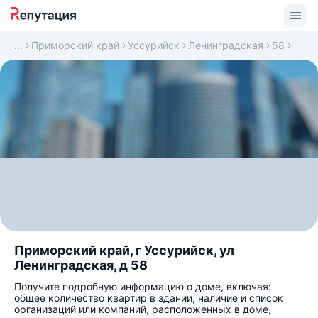
Приморский край
Уссурийск
Ленинградская
58
Приморский край, г Уссурийск, ул
Ленинградская, д 58
Получите подробную информацию о доме, включая:
общее количество квартир в здании, наличие и список
организаций или компаний, расположенных в доме,