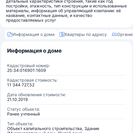
детальные характеристики строения, такие как год
постройки, этажность, тип конструкции и использованные
материалы, информация об управляющей компании: её
название, контактные данные, и качество
предоставляемых услуг
Информация о доме
Квартиры по адресу
Органи
Информация о доме
Кадастровый номер:
25:34:016901:1609
Кадастровая стоимость:
11 344 727,52
Дата обновления стоимости:
21.10.2019
Статус объекта:
Ранее учтенный
Тип объекта:
Объект капитального строительства, Здание