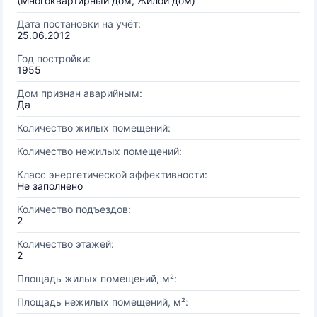
(Многоквартирный дом, Жилой дом)
Дата постановки на учёт:
25.06.2012
Год постройки:
1955
Дом признан аварийным:
Да
Количество жилых помещений:
Количество нежилых помещений:
Класс энергетической эффективности:
Не заполнено
Количество подъездов:
2
Количество этажей:
2
Площадь жилых помещений, м²:
Площадь нежилых помещений, м²: