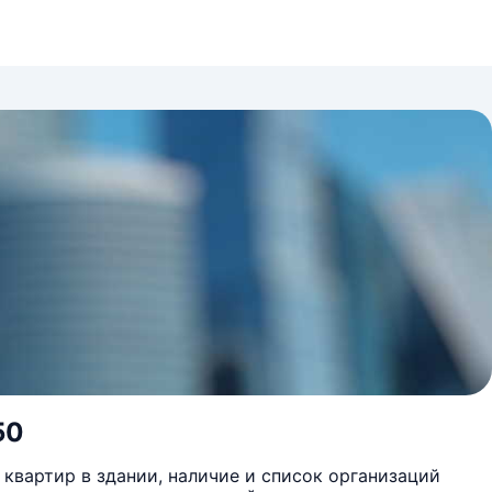
50
квартир в здании, наличие и список организаций