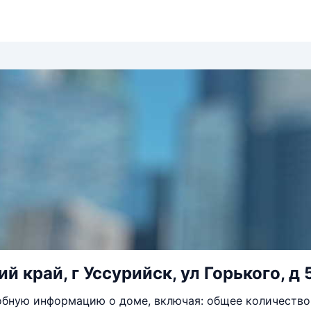
й край, г Уссурийск, ул Горького, д 
бную информацию о доме, включая: общее количество 