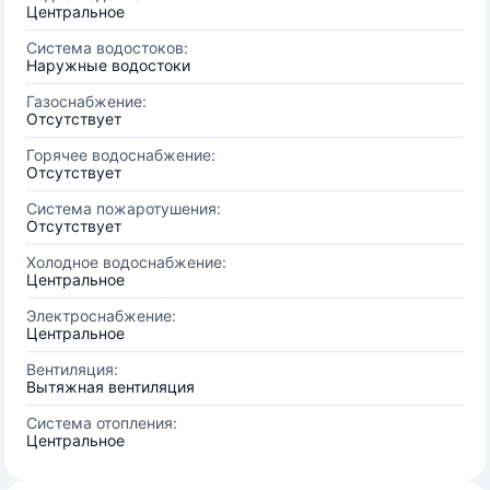
Центральное
Система водостоков:
Наружные водостоки
Газоснабжение:
Отсутствует
Горячее водоснабжение:
Отсутствует
Система пожаротушения:
Отсутствует
Холодное водоснабжение:
Центральное
Электроснабжение:
Центральное
Вентиляция:
Вытяжная вентиляция
Система отопления:
Центральное