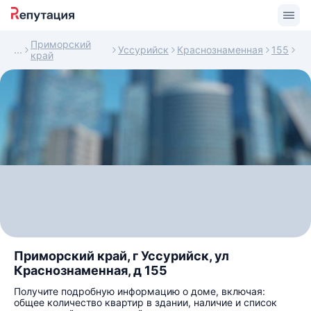
Приморский
Уссурийск
Краснознаменная
155
край
Приморский край, г Уссурийск, ул
Краснознаменная, д 155
Получите подробную информацию о доме, включая:
общее количество квартир в здании, наличие и список