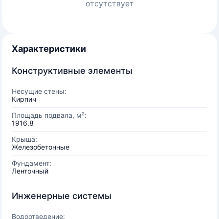
отсутствует
Характеристики
Конструктивные элементы
Несущие стены:
Кирпич
Площадь подвала, м²:
1916.8
Крыша:
Железобетонные
Фундамент:
Ленточный
Инженерные системы
Водоотведение: