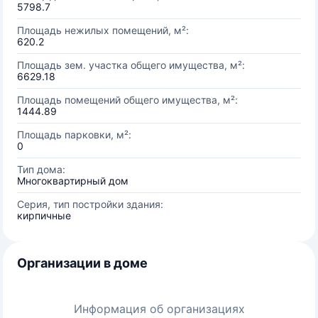
5798.7
Площадь нежилых помещений, м²:
620.2
Площадь зем. участка общего имущества, м²:
6629.18
Площадь помещений общего имущества, м²:
1444.89
Площадь парковки, м²:
0
Тип дома:
Многоквартирный дом
Серия, тип постройки здания:
кирпичные
Организации в доме
Информация об организациях