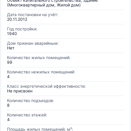
Объект капитального строительства, Здание
(Многоквартирный дом, Жилой дом)
Дата постановки на учёт:
20.11.2012
Год постройки:
1940
Дом признан аварийным:
Нет
Количество жилых помещений:
99
Количество нежилых помещений:
4
Класс энергетической эффективности:
Не присвоен
Количество подъездов:
8
Количество этажей:
4
Площадь жилых помещений, м²: