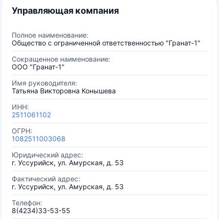
Управляющая компания
Полное наименование:
Общество с ограниченной ответственностью "Гранат-1"
Сокращенное наименование:
ООО "Гранат-1"
Имя руководителя:
Татьяна Викторовна Конышева
ИНН:
2511061102
ОГРН:
1082511003068
Юридический адрес:
г. Уссурийск, ул. Амурская, д. 53
Фактический адрес:
г. Уссурийск, ул. Амурская, д. 53
Телефон:
8(4234)33-53-55