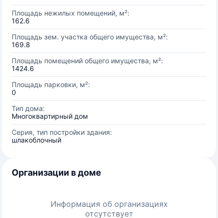
Площадь нежилых помещений, м²:
162.6
Площадь зем. участка общего имущества, м²:
169.8
Площадь помещений общего имущества, м²:
1424.6
Площадь парковки, м²:
0
Тип дома:
Многоквартирный дом
Серия, тип постройки здания:
шлакоблочный
Организации в доме
Информация об организациях
отсутствует