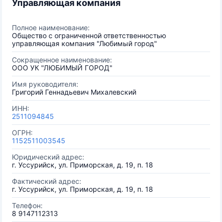
Управляющая компания
Полное наименование:
Общество с ограниченной ответственностью
управляющая компания "Любимый город"
Сокращенное наименование:
ООО УК "ЛЮБИМЫЙ ГОРОД"
Имя руководителя:
Григорий Геннадьевич Михалевский
ИНН:
2511094845
ОГРН:
1152511003545
Юридический адрес:
г. Уссурийск, ул. Приморская, д. 19, п. 18
Фактический адрес:
г. Уссурийск, ул. Приморская, д. 19, п. 18
Телефон:
8 9147112313