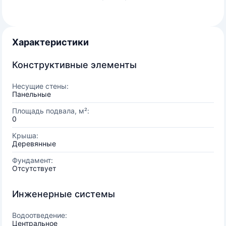
Характеристики
Конструктивные элементы
Несущие стены:
Панельные
Площадь подвала, м²:
0
Крыша:
Деревянные
Фундамент:
Отсутствует
Инженерные системы
Водоотведение:
Центральное