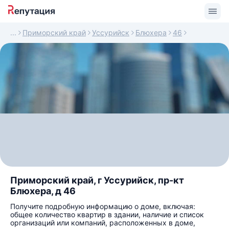
Приморский край
Уссурийск
Блюхера
46
Приморский край, г Уссурийск, пр-кт
Блюхера, д 46
Получите подробную информацию о доме, включая:
общее количество квартир в здании, наличие и список
организаций или компаний, расположенных в доме,