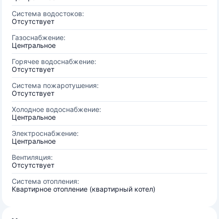
Система водостоков:
Отсутствует
Газоснабжение:
Центральное
Горячее водоснабжение:
Отсутствует
Система пожаротушения:
Отсутствует
Холодное водоснабжение:
Центральное
Электроснабжение:
Центральное
Вентиляция:
Отсутствует
Система отопления:
Квартирное отопление (квартирный котел)