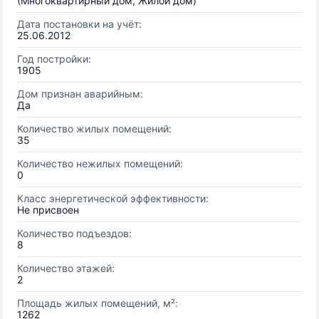
(Многоквартирный дом, Жилой дом)
Дата постановки на учёт:
25.06.2012
Год постройки:
1905
Дом признан аварийным:
Да
Количество жилых помещений:
35
Количество нежилых помещений:
0
Класс энергетической эффективности:
Не присвоен
Количество подъездов:
8
Количество этажей:
2
Площадь жилых помещений, м²:
1262