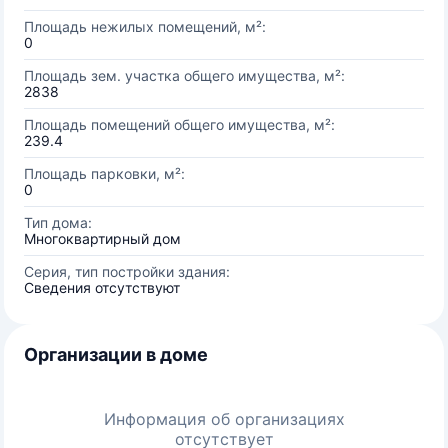
Площадь нежилых помещений, м²:
0
Площадь зем. участка общего имущества, м²:
2838
Площадь помещений общего имущества, м²:
239.4
Площадь парковки, м²:
0
Тип дома:
Многоквартирный дом
Серия, тип постройки здания:
Сведения отсутствуют
Организации в доме
Информация об организациях
отсутствует