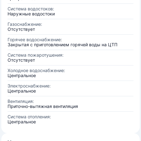
Система водостоков:
Наружные водостоки
Газоснабжение:
Отсутствует
Горячее водоснабжение:
Закрытая с приготовлением горячей воды на ЦТП
Система пожаротушения:
Отсутствует
Холодное водоснабжение:
Центральное
Электроснабжение:
Центральное
Вентиляция:
Приточно-вытяжная вентиляция
Система отопления:
Центральное