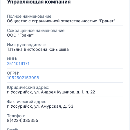
Управляющая компания
Полное наименование:
Общество с ограниченной ответственностью "Гранат"
Сокращенное наименование:
ООО "Гранат"
Имя руководителя:
Татьяна Викторовна Конышева
ИНН:
2511019171
ОГРН:
1052502153098
Юридический адрес:
г. Уссурийск, ул. Андрея Кушнира, д. 1, п. 22
Фактический адрес:
г. Уссурийск, ул. Амурская, д. 53
Телефон:
8(4234)335355
Email: