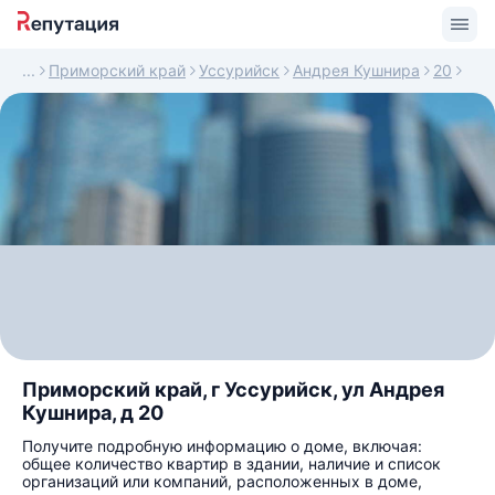
Приморский край
Уссурийск
Андрея Кушнира
20
Приморский край, г Уссурийск, ул Андрея
Кушнира, д 20
Получите подробную информацию о доме, включая:
общее количество квартир в здании, наличие и список
организаций или компаний, расположенных в доме,