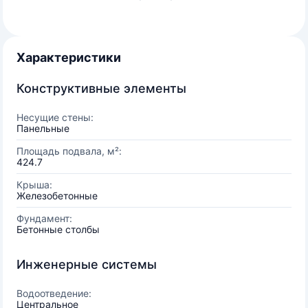
Характеристики
Конструктивные элементы
Несущие стены:
Панельные
Площадь подвала, м²:
424.7
Крыша:
Железобетонные
Фундамент:
Бетонные столбы
Инженерные системы
Водоотведение:
Центральное