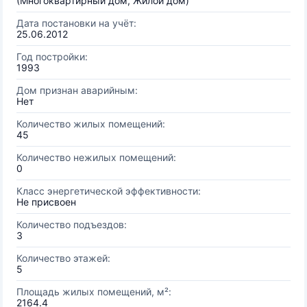
(Многоквартирный дом, Жилой дом)
Дата постановки на учёт:
25.06.2012
Год постройки:
1993
Дом признан аварийным:
Нет
Количество жилых помещений:
45
Количество нежилых помещений:
0
Класс энергетической эффективности:
Не присвоен
Количество подъездов:
3
Количество этажей:
5
Площадь жилых помещений, м²:
2164.4