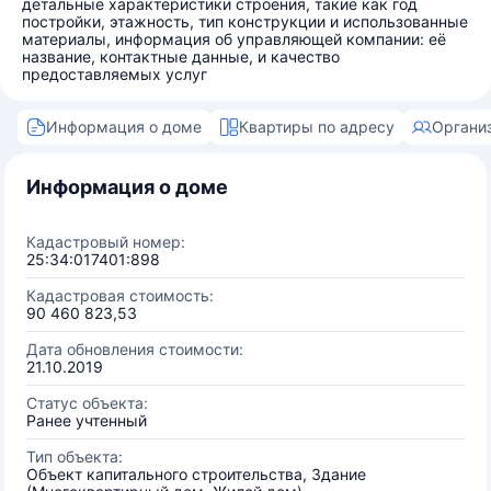
детальные характеристики строения, такие как год
постройки, этажность, тип конструкции и использованные
материалы, информация об управляющей компании: её
название, контактные данные, и качество
предоставляемых услуг
Информация о доме
Квартиры по адресу
Органи
Информация о доме
Кадастровый номер:
25:34:017401:898
Кадастровая стоимость:
90 460 823,53
Дата обновления стоимости:
21.10.2019
Статус объекта:
Ранее учтенный
Тип объекта:
Объект капитального строительства, Здание