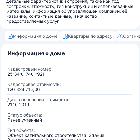
детальные характеристики строения, такие как год
постройки, этажность, тип конструкции и использованные
материалы, информация об управляющей компании: её
название, контактные данные, и качество
предоставляемых услуг
Информация о доме
Квартиры по адресу
Органи
Информация о доме
Кадастровый номер:
25:34:017401:921
Кадастровая стоимость:
126 328 715,06
Дата обновления стоимости:
21.10.2019
Статус объекта:
Ранее учтенный
Тип объекта:
Объект капитального строительства, Здание