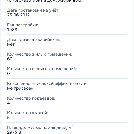
(Многоквартирный дом, Жилой дом)
Дата постановки на учёт:
25.06.2012
Год постройки:
1988
Дом признан аварийным:
Нет
Количество жилых помещений:
60
Количество нежилых помещений:
0
Класс энергетической эффективности:
Не присвоен
Количество подъездов:
4
Количество этажей:
5
Площадь жилых помещений, м²:
2975.3