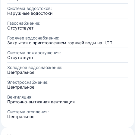
Система водостоков:
Наружные водостоки
Газоснабжение:
Отсутствует
Горячее водоснабжение:
Закрытая с приготовлением горячей воды на ЦТП
Система пожаротушения:
Отсутствует
Холодное водоснабжение:
Центральное
Электроснабжение:
Центральное
Вентиляция:
Приточно-вытяжная вентиляция
Система отопления:
Центральное