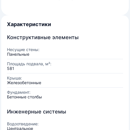
Характеристики
Конструктивные элементы
Несущие стены:
Панельные
Площадь подвала, м²:
581
Крыша:
Железобетонные
Фундамент:
Бетонные столбы
Инженерные системы
Водоотведение:
Центральное