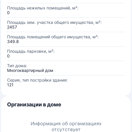
Площадь нежилых помещений, м²:
0
Площадь зем. участка общего имущества, м²:
2457
Площадь помещений общего имущества, м²:
349.8
Площадь парковки, м²:
0
Тип дома:
Многоквартирный дом
Серия, тип постройки здания:
121
Организации в доме
Информация об организациях
отсутствует