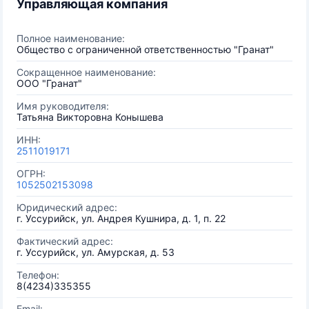
Управляющая компания
Полное наименование:
Общество с ограниченной ответственностью "Гранат"
Сокращенное наименование:
ООО "Гранат"
Имя руководителя:
Татьяна Викторовна Конышева
ИНН:
2511019171
ОГРН:
1052502153098
Юридический адрес:
г. Уссурийск, ул. Андрея Кушнира, д. 1, п. 22
Фактический адрес:
г. Уссурийск, ул. Амурская, д. 53
Телефон:
8(4234)335355
Email: