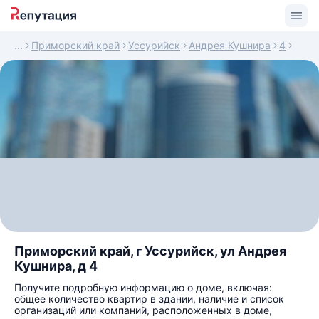
Приморский край
Уссурийск
Андрея Кушнира
4
Приморский край, г Уссурийск, ул Андрея
Кушнира, д 4
Получите подробную информацию о доме, включая:
общее количество квартир в здании, наличие и список
организаций или компаний, расположенных в доме,