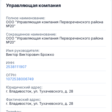
Управляющая компания
Полное наименование:
ООО "Управляющая компания Первореченского района
№20"
Сокращенное наименование:
ООО "Управляющая компания Первореченского района
№20"
Имя руководителя:
Виктор Викторович Брожко
ИНН:
2538111907
ОГРН:
1072538006749
Юридический адрес:
г. Владивосток, ул. Тухачевского, д. 28
Фактический адрес:
г. Владивосток, ул. Тухачевского, д. 28
Телефон: