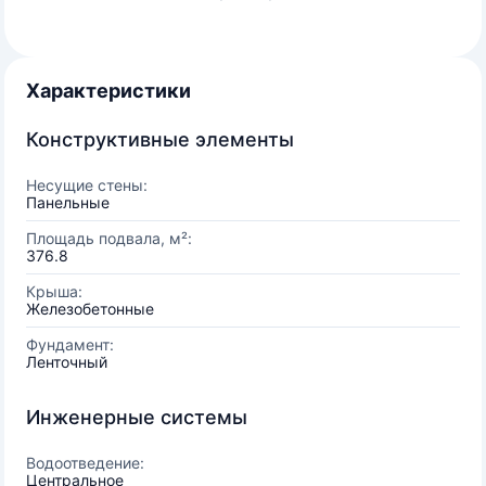
Характеристики
Конструктивные элементы
Несущие стены:
Панельные
Площадь подвала, м²:
376.8
Крыша:
Железобетонные
Фундамент:
Ленточный
Инженерные системы
Водоотведение:
Центральное