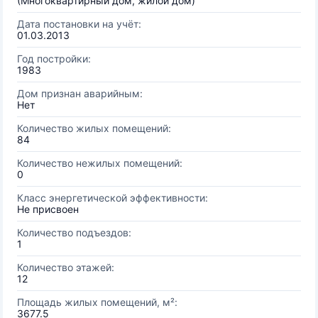
(Многоквартирный дом, жилой дом)
Дата постановки на учёт:
01.03.2013
Год постройки:
1983
Дом признан аварийным:
Нет
Количество жилых помещений:
84
Количество нежилых помещений:
0
Класс энергетической эффективности:
Не присвоен
Количество подъездов:
1
Количество этажей:
12
Площадь жилых помещений, м²:
3677.5