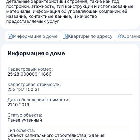
детальные характеристики строения, такие как год
постройки, этажность, тип конструкции и использованные
материалы, информация об управляющей компании: её
название, контактные данные, и качество
предоставляемых услуг
Информация о доме
Квартиры по адресу
Органи
Информация о доме
Кадастровый номер:
25:28:000000:11866
Кадастровая стоимость:
253 137 100,31
Дата обновления стоимости:
21.10.2019
Статус объекта:
Ранее учтенный
Тип объекта:
Объект капитального строительства, Здание