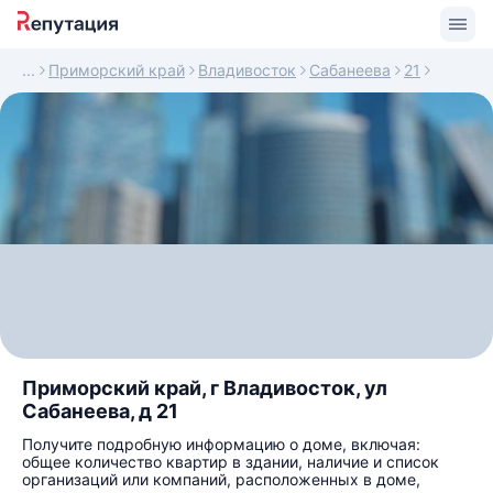
Приморский край
Владивосток
Сабанеева
21
Приморский край, г Владивосток, ул
Сабанеева, д 21
Получите подробную информацию о доме, включая:
общее количество квартир в здании, наличие и список
организаций или компаний, расположенных в доме,