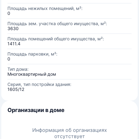
Площадь нежилых помещений, м²:
0
Площадь зем. участка общего имущества, м²:
3630
Площадь помещений общего имущества, м²:
1411.4
Площадь парковки, м²:
0
Тип дома:
Многоквартирный дом
Серия, тип постройки здания:
1605/12
Организации в доме
Информация об организациях
отсутствует