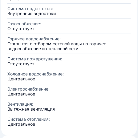
Система водостоков:
Внутренние водостоки
Газоснабжение:
Отсутствует
Горячее водоснабжение:
Открытая с отбором сетевой воды на горячее
водоснабжение из тепловой сети
Система пожаротушения:
Отсутствует
Холодное водоснабжение:
Центральное
Электроснабжение:
Центральное
Вентиляция:
Вытяжная вентиляция
Система отопления:
Центральное