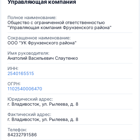
Управляющая компания
Полное наименование:
Общество с ограниченной ответственностью
"Управляющая компания Фрунзенского района"
Сокращенное наименование:
ООО "УК Фрунзенского района"
Имя руководителя:
Анатолий Васильевич Слаутенко
ИНН:
2540165515
ОГРН:
1102540006470
Юридический адрес:
г. Владивосток, ул. Рылеева, д. 8
Фактический адрес:
г. Владивосток, ул. Рылеева, д. 8
Телефон:
84232791586