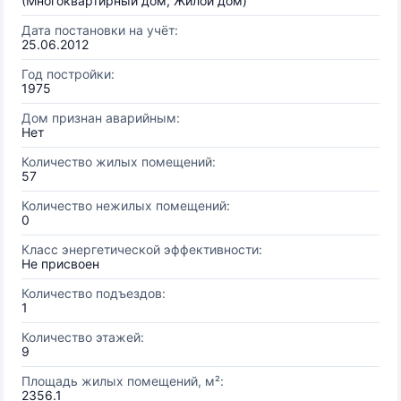
(Многоквартирный дом, Жилой дом)
Дата постановки на учёт:
25.06.2012
Год постройки:
1975
Дом признан аварийным:
Нет
Количество жилых помещений:
57
Количество нежилых помещений:
0
Класс энергетической эффективности:
Не присвоен
Количество подъездов:
1
Количество этажей:
9
Площадь жилых помещений, м²:
2356.1