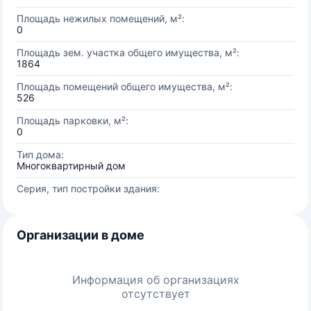
Площадь нежилых помещений, м²:
0
Площадь зем. участка общего имущества, м²:
1864
Площадь помещений общего имущества, м²:
526
Площадь парковки, м²:
0
Тип дома:
Многоквартирный дом
Серия, тип постройки здания:
Организации в доме
Информация об организациях
отсутствует