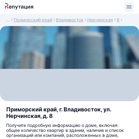
Приморский край
Владивосток
Нерчинская
8
Приморский край, г. Владивосток, ул.
Нерчинская, д. 8
Получите подробную информацию о доме, включая:
общее количество квартир в здании, наличие и список
организаций или компаний, расположенных в доме,