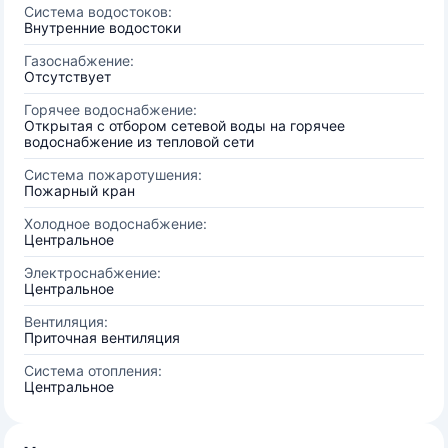
Система водостоков:
Внутренние водостоки
Газоснабжение:
Отсутствует
Горячее водоснабжение:
Открытая с отбором сетевой воды на горячее
водоснабжение из тепловой сети
Система пожаротушения:
Пожарный кран
Холодное водоснабжение:
Центральное
Электроснабжение:
Центральное
Вентиляция:
Приточная вентиляция
Система отопления:
Центральное