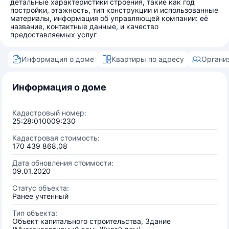
детальные характеристики строения, такие как год
постройки, этажность, тип конструкции и использованные
материалы, информация об управляющей компании: её
название, контактные данные, и качество
предоставляемых услуг
Информация о доме
Квартиры по адресу
Органи
Информация о доме
Кадастровый номер:
25:28:010009:230
Кадастровая стоимость:
170 439 868,08
Дата обновления стоимости:
09.01.2020
Статус объекта:
Ранее учтенный
Тип объекта:
Объект капитального строительства, Здание