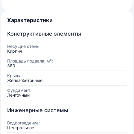
Характеристики
Конструктивные элементы
Несущие стены:
Кирпич
Площадь подвала, м²:
380
Крыша:
Железобетонные
Фундамент:
Ленточный
Инженерные системы
Водоотведение:
Центральное