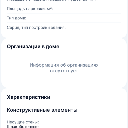
Площадь парковки, м²:
Тип дома:
Серия, тип постройки здания:
Организации в доме
Информация об организациях
отсутствует
Характеристики
Конструктивные элементы
Несущие стены:
Шлакобетонные