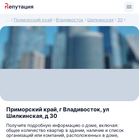
Приморский край
Владивосток
Шилкинская
30
Приморский край, г Владивосток, ул
Шилкинская, д 30
Получите подробную информацию о доме, включая:
общее количество квартир в здании, наличие и список
организаций или компаний, расположенных в доме,