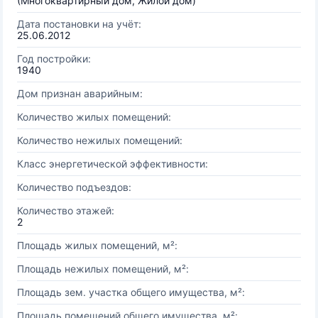
(Многоквартирный дом, Жилой дом)
Дата постановки на учёт:
25.06.2012
Год постройки:
1940
Дом признан аварийным:
Количество жилых помещений:
Количество нежилых помещений:
Класс энергетической эффективности:
Количество подъездов:
Количество этажей:
2
Площадь жилых помещений, м²:
Площадь нежилых помещений, м²:
Площадь зем. участка общего имущества, м²:
Площадь помещений общего имущества, м²: