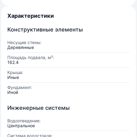
Характеристики
Конструктивные элементы
Несущие стены:
Деревянные
Площадь подвала, м²:
162.4
Крыша:
Иные
Фундамент:
Иной
Инженерные системы
Водоотведение:
Центральное
Система водостоков: