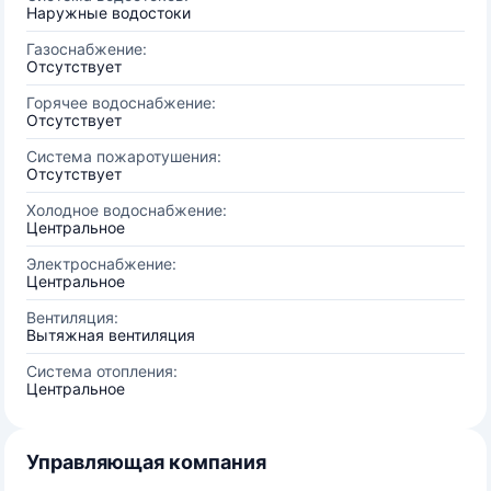
Наружные водостоки
Газоснабжение:
Отсутствует
Горячее водоснабжение:
Отсутствует
Система пожаротушения:
Отсутствует
Холодное водоснабжение:
Центральное
Электроснабжение:
Центральное
Вентиляция:
Вытяжная вентиляция
Система отопления:
Центральное
Управляющая компания