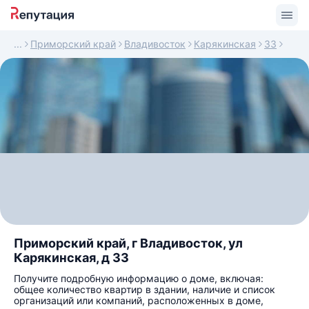
Приморский край
Владивосток
Карякинская
33
Приморский край, г Владивосток, ул
Карякинская, д 33
Получите подробную информацию о доме, включая:
общее количество квартир в здании, наличие и список
организаций или компаний, расположенных в доме,