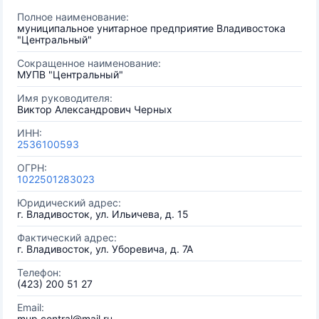
Полное наименование:
муниципальное унитарное предприятие Владивостока
"Центральный"
Сокращенное наименование:
МУПВ "Центральный"
Имя руководителя:
Виктор Александрович Черных
ИНН:
2536100593
ОГРН:
1022501283023
Юридический адрес:
г. Владивосток, ул. Ильичева, д. 15
Фактический адрес:
г. Владивосток, ул. Уборевича, д. 7А
Телефон:
(423) 200 51 27
Email:
mup.central@mail.ru