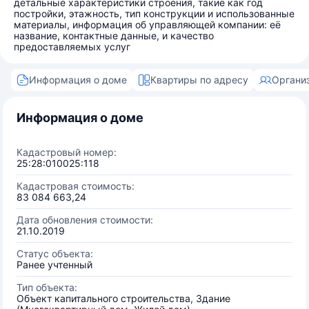
детальные характеристики строения, такие как год
постройки, этажность, тип конструкции и использованные
материалы, информация об управляющей компании: её
название, контактные данные, и качество
предоставляемых услуг
Информация о доме
Квартиры по адресу
Органи
Информация о доме
Кадастровый номер:
25:28:010025:118
Кадастровая стоимость:
83 084 663,24
Дата обновления стоимости:
21.10.2019
Статус объекта:
Ранее учтенный
Тип объекта:
Объект капитального строительства, Здание