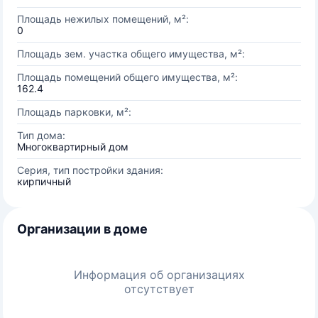
Площадь нежилых помещений, м²:
0
Площадь зем. участка общего имущества, м²:
Площадь помещений общего имущества, м²:
162.4
Площадь парковки, м²:
Тип дома:
Многоквартирный дом
Серия, тип постройки здания:
кирпичный
Организации в доме
Информация об организациях
отсутствует