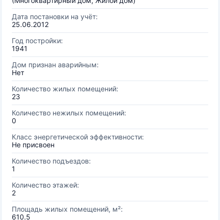
(Многоквартирный дом, Жилой дом)
Дата постановки на учёт:
25.06.2012
Год постройки:
1941
Дом признан аварийным:
Нет
Количество жилых помещений:
23
Количество нежилых помещений:
0
Класс энергетической эффективности:
Не присвоен
Количество подъездов:
1
Количество этажей:
2
Площадь жилых помещений, м²:
610.5