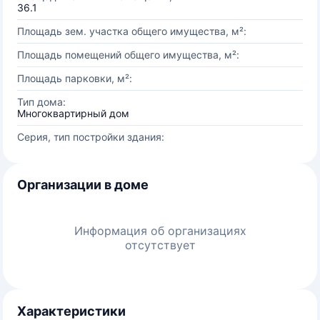
36.1
Площадь зем. участка общего имущества, м²:
Площадь помещений общего имущества, м²:
Площадь парковки, м²:
Тип дома:
Многоквартирный дом
Серия, тип постройки здания:
Организации в доме
Информация об организациях
отсутствует
Характеристики