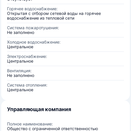
Горячее водоснабжение:
Открытая с отбором сетевой воды на горячее
водоснабжение из тепловой сети
Система пожаротушения:
Не заполнено
Холодное водоснабжение:
Центральное
Электроснабжение:
Центральное
Вентиляция:
Не заполнено
Система отопления:
Центральное
Управляющая компания
Полное наименование:
Общество с ограниченной ответственностью