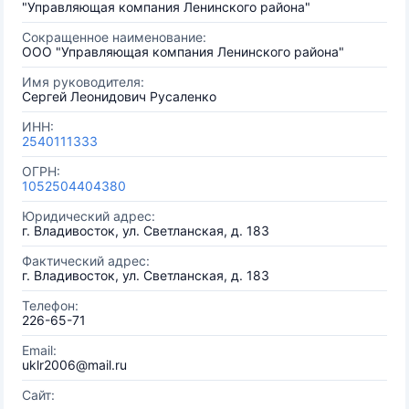
"Управляющая компания Ленинского района"
Сокращенное наименование:
ООО "Управляющая компания Ленинского района"
Имя руководителя:
Сергей Леонидович Русаленко
ИНН:
2540111333
ОГРН:
1052504404380
Юридический адрес:
г. Владивосток, ул. Светланская, д. 183
Фактический адрес:
г. Владивосток, ул. Светланская, д. 183
Телефон:
226-65-71
Email:
uklr2006@mail.ru
Сайт: