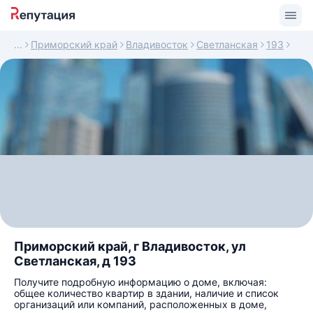
Приморский край
Владивосток
Светланская
193
Приморский край, г Владивосток, ул
Светланская, д 193
Получите подробную информацию о доме, включая:
общее количество квартир в здании, наличие и список
организаций или компаний, расположенных в доме,