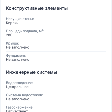
Конструктивные элементы
Несущие стены:
Кирпич
Площадь подвала, м²:
280
Крыша:
Не заполнено
Фундамент:
Не заполнено
Инженерные системы
Водоотведение:
Центральное
Система водостоков:
Не заполнено
Газоснабжение:
Отсутствует