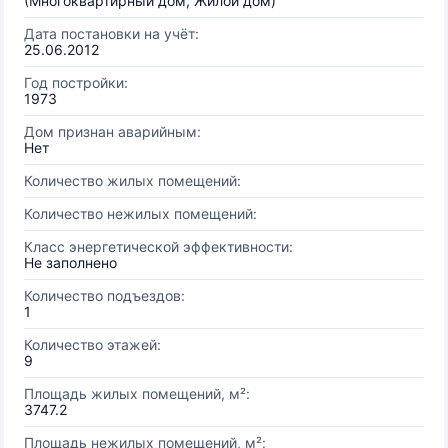
(Многоквартирный дом, Жилой дом)
Дата постановки на учёт:
25.06.2012
Год постройки:
1973
Дом признан аварийным:
Нет
Количество жилых помещений:
Количество нежилых помещений:
Класс энергетической эффективности:
Не заполнено
Количество подъездов:
1
Количество этажей:
9
Площадь жилых помещений, м²:
3747.2
Площадь нежилых помещений, м²: