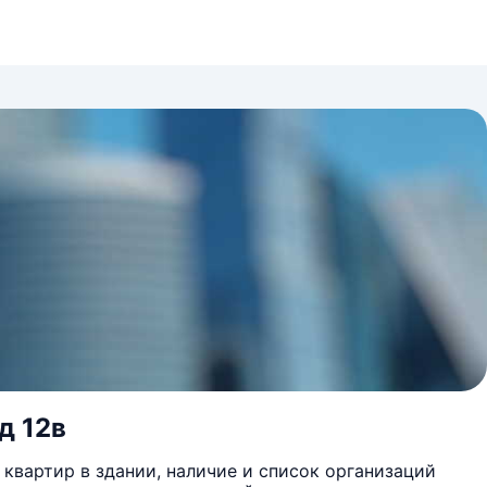
д 12в
квартир в здании, наличие и список организаций