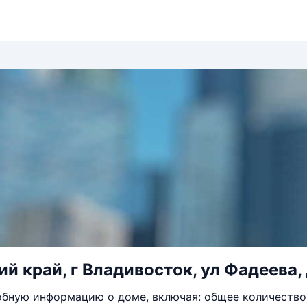
й край, г Владивосток, ул Фадеева, 
бную информацию о доме, включая: общее количество 