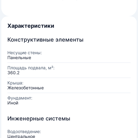
Характеристики
Конструктивные элементы
Несущие стены:
Панельные
Площадь подвала, м²:
360.2
Крыша:
Железобетонные
Фундамент:
Иной
Инженерные системы
Водоотведение:
Центральное