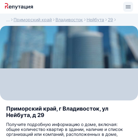
Приморский край
Владивосток
Нейбута
29
Приморский край, г Владивосток, ул
Нейбута, д 29
Получите подробную информацию о доме, включая:
общее количество квартир в здании, наличие и список
организаций или компаний, расположенных в доме,