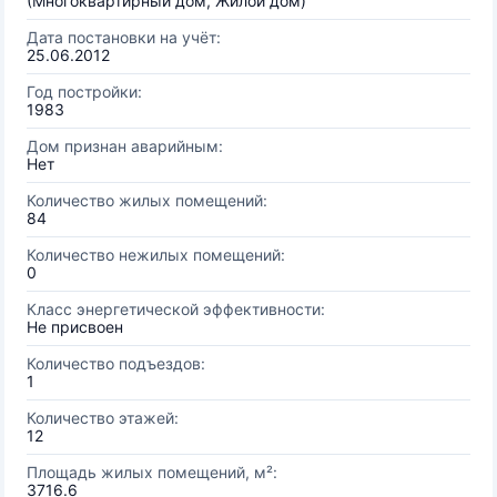
(Многоквартирный дом, Жилой дом)
Дата постановки на учёт:
25.06.2012
Год постройки:
1983
Дом признан аварийным:
Нет
Количество жилых помещений:
84
Количество нежилых помещений:
0
Класс энергетической эффективности:
Не присвоен
Количество подъездов:
1
Количество этажей:
12
Площадь жилых помещений, м²:
3716.6