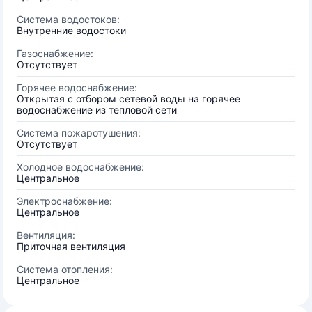
Система водостоков:
Внутренние водостоки
Газоснабжение:
Отсутствует
Горячее водоснабжение:
Открытая с отбором сетевой воды на горячее
водоснабжение из тепловой сети
Система пожаротушения:
Отсутствует
Холодное водоснабжение:
Центральное
Электроснабжение:
Центральное
Вентиляция:
Приточная вентиляция
Система отопления:
Центральное