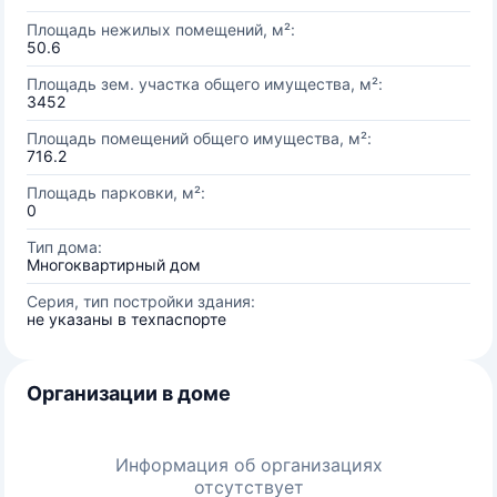
Площадь нежилых помещений, м²:
50.6
Площадь зем. участка общего имущества, м²:
3452
Площадь помещений общего имущества, м²:
716.2
Площадь парковки, м²:
0
Тип дома:
Многоквартирный дом
Серия, тип постройки здания:
не указаны в техпаспорте
Организации в доме
Информация об организациях
отсутствует