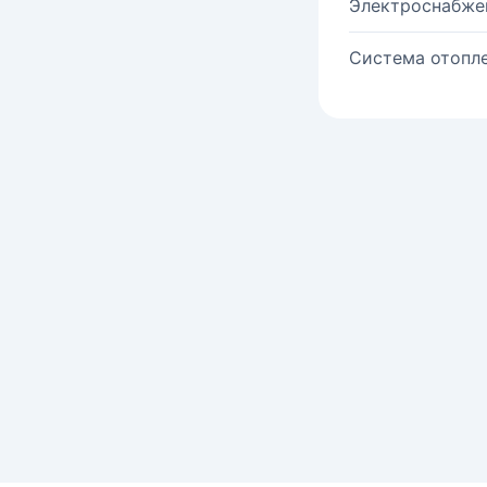
Электроснабже
Система отопле