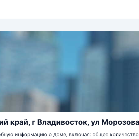
й край, г Владивосток, ул Морозова,
бную информацию о доме, включая: общее количество 