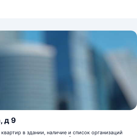
 д 9
квартир в здании, наличие и список организаций