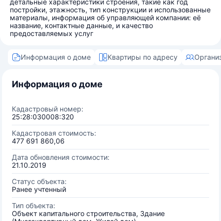
детальные характеристики строения, такие как год
постройки, этажность, тип конструкции и использованные
материалы, информация об управляющей компании: её
название, контактные данные, и качество
предоставляемых услуг
Информация о доме
Квартиры по адресу
Органи
Информация о доме
Кадастровый номер:
25:28:030008:320
Кадастровая стоимость:
477 691 860,06
Дата обновления стоимости:
21.10.2019
Статус объекта:
Ранее учтенный
Тип объекта:
Объект капитального строительства, Здание