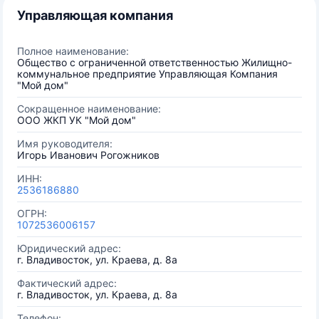
Управляющая компания
Полное наименование:
Общество с ограниченной ответственностью Жилищно-
коммунальное предприятие Управляющая Компания
"Мой дом"
Сокращенное наименование:
ООО ЖКП УК "Мой дом"
Имя руководителя:
Игорь Иванович Рогожников
ИНН:
2536186880
ОГРН:
1072536006157
Юридический адрес:
г. Владивосток, ул. Краева, д. 8а
Фактический адрес:
г. Владивосток, ул. Краева, д. 8а
Телефон: