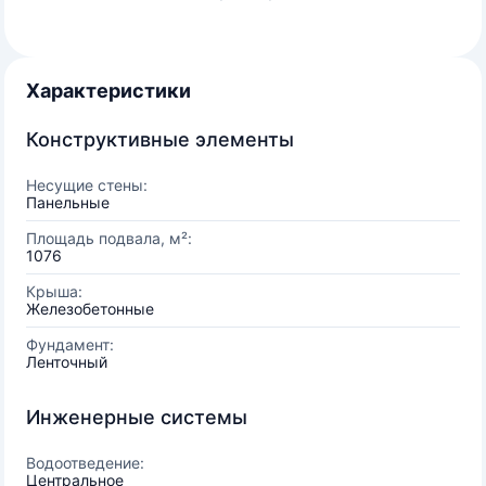
Характеристики
Конструктивные элементы
Несущие стены:
Панельные
Площадь подвала, м²:
1076
Крыша:
Железобетонные
Фундамент:
Ленточный
Инженерные системы
Водоотведение:
Центральное