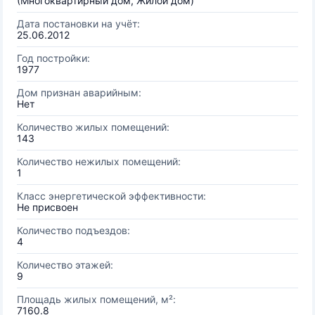
(Многоквартирный дом, Жилой дом)
Дата постановки на учёт:
25.06.2012
Год постройки:
1977
Дом признан аварийным:
Нет
Количество жилых помещений:
143
Количество нежилых помещений:
1
Класс энергетической эффективности:
Не присвоен
Количество подъездов:
4
Количество этажей:
9
Площадь жилых помещений, м²:
7160.8