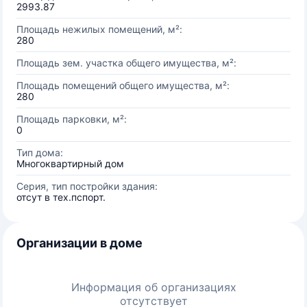
2993.87
Площадь нежилых помещений, м²:
280
Площадь зем. участка общего имущества, м²:
Площадь помещений общего имущества, м²:
280
Площадь парковки, м²:
0
Тип дома:
Многоквартирный дом
Серия, тип постройки здания:
отсут в тех.пспорт.
Организации в доме
Информация об организациях
отсутствует