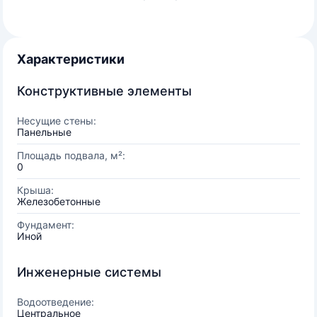
Характеристики
Конструктивные элементы
Несущие стены:
Панельные
Площадь подвала, м²:
0
Крыша:
Железобетонные
Фундамент:
Иной
Инженерные системы
Водоотведение:
Центральное