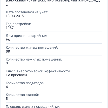
(Многоквартирный дом, Многоквартирный жилой дом_ _
_)
Дата постановки на учёт:
13.03.2015
Год постройки:
1967
Дом признан аварийным:
Нет
Количество жилых помещений:
69
Количество нежилых помещений:
0
Класс энергетической эффективности:
Не присвоен
Количество подъездов:
4
Количество этажей:
5
Площадь жилых помещений, м²: