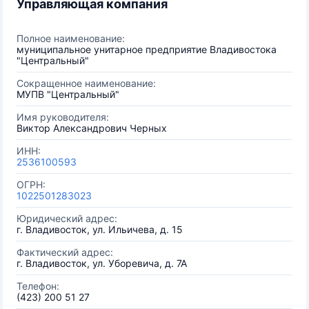
Управляющая компания
Полное наименование:
муниципальное унитарное предприятие Владивостока
"Центральный"
Сокращенное наименование:
МУПВ "Центральный"
Имя руководителя:
Виктор Александрович Черных
ИНН:
2536100593
ОГРН:
1022501283023
Юридический адрес:
г. Владивосток, ул. Ильичева, д. 15
Фактический адрес:
г. Владивосток, ул. Уборевича, д. 7А
Телефон:
(423) 200 51 27