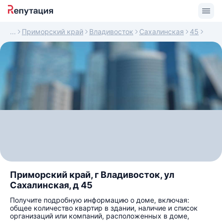
Приморский край
Владивосток
Сахалинская
45
Приморский край, г Владивосток, ул
Сахалинская, д 45
Получите подробную информацию о доме, включая:
общее количество квартир в здании, наличие и список
организаций или компаний, расположенных в доме,