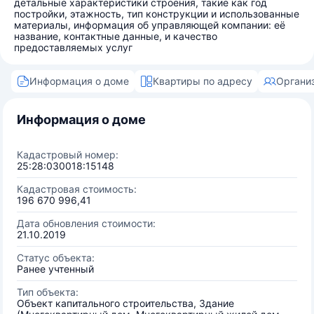
детальные характеристики строения, такие как год
постройки, этажность, тип конструкции и использованные
материалы, информация об управляющей компании: её
название, контактные данные, и качество
предоставляемых услуг
Информация о доме
Квартиры по адресу
Органи
Информация о доме
Кадастровый номер:
25:28:030018:15148
Кадастровая стоимость:
196 670 996,41
Дата обновления стоимости:
21.10.2019
Статус объекта:
Ранее учтенный
Тип объекта:
Объект капитального строительства, Здание