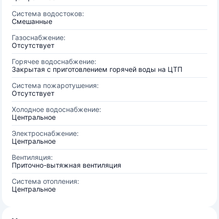
Система водостоков:
Смешанные
Газоснабжение:
Отсутствует
Горячее водоснабжение:
Закрытая с приготовлением горячей воды на ЦТП
Система пожаротушения:
Отсутствует
Холодное водоснабжение:
Центральное
Электроснабжение:
Центральное
Вентиляция:
Приточно-вытяжная вентиляция
Система отопления:
Центральное