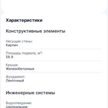
Характеристики
Конструктивные элементы
Несущие стены:
Кирпич
Площадь подвала, м²:
56.9
Крыша:
Железобетонные
Фундамент:
Ленточный
Инженерные системы
Водоотведение:
Центральное