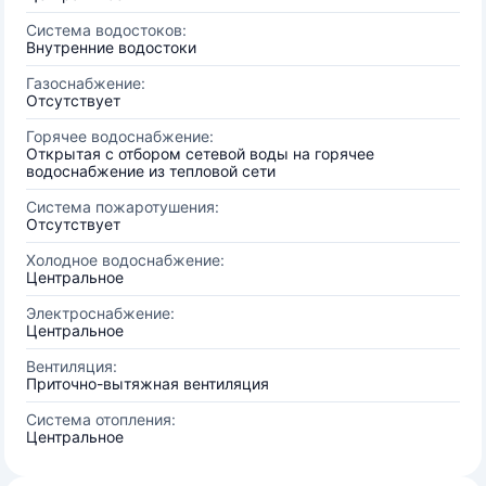
Система водостоков:
Внутренние водостоки
Газоснабжение:
Отсутствует
Горячее водоснабжение:
Открытая с отбором сетевой воды на горячее
водоснабжение из тепловой сети
Система пожаротушения:
Отсутствует
Холодное водоснабжение:
Центральное
Электроснабжение:
Центральное
Вентиляция:
Приточно-вытяжная вентиляция
Система отопления:
Центральное