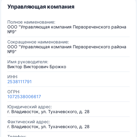
Управляющая компания
Полное наименование:
ООО "Управляющая компания Первореченского района
№9"
Сокращенное наименование:
ООО "Управляющая компания Первореченского района
№9"
Имя руководителя:
Виктор Викторович Брожко
ИНН:
2538111791
ОГРН:
1072538006617
Юридический адрес:
г. Владивосток, ул. Тухачевского, д. 28
Фактический адрес:
г. Владивосток, ул. Тухачевского, д. 28
Телефон: