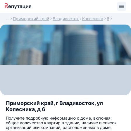
Приморский край
Владивосток
Колесника
6
Приморский край, г Владивосток, ул
Колесника, д 6
Получите подробную информацию о доме, включая:
общее количество квартир в здании, наличие и список
организаций или компаний, расположенных в доме,