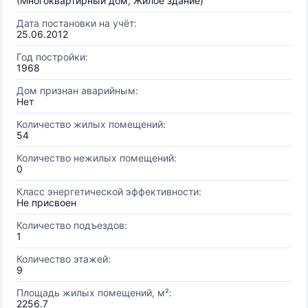
(Многоквартирный дом, Жилое здание)
Дата постановки на учёт:
25.06.2012
Год постройки:
1968
Дом признан аварийным:
Нет
Количество жилых помещений:
54
Количество нежилых помещений:
0
Класс энергетической эффективности:
Не присвоен
Количество подъездов:
1
Количество этажей:
9
Площадь жилых помещений, м²:
2256.7