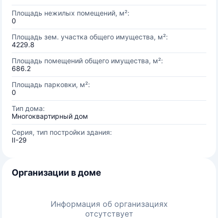
Площадь нежилых помещений, м²:
0
Площадь зем. участка общего имущества, м²:
4229.8
Площадь помещений общего имущества, м²:
686.2
Площадь парковки, м²:
0
Тип дома:
Многоквартирный дом
Серия, тип постройки здания:
II-29
Организации в доме
Информация об организациях
отсутствует