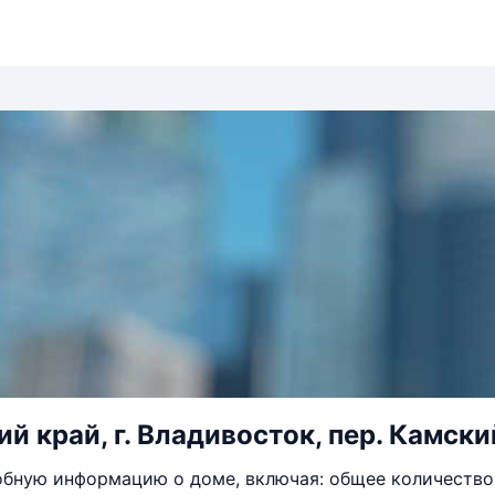
 край, г. Владивосток, пер. Камский
бную информацию о доме, включая: общее количество 