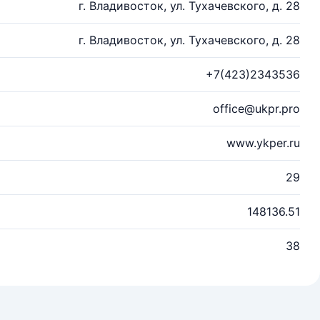
г. Владивосток, ул. Тухачевского, д. 28
г. Владивосток, ул. Тухачевского, д. 28
+7(423)2343536
office@ukpr.pro
www.ykper.ru
29
148136.51
38