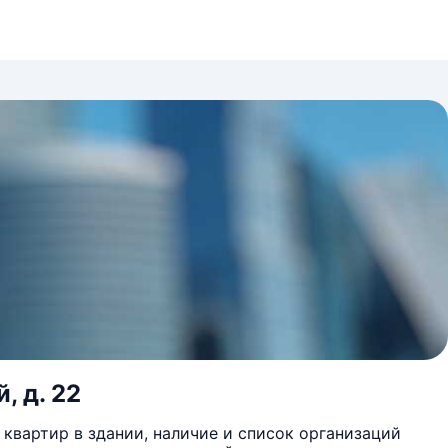
, д. 22
квартир в здании, наличие и список организаций