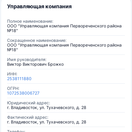
Управляющая компания
Полное наименование:
ООО "Управляющая компания Первореченского района
№18"
Сокращенное наименование:
ООО "Управляющая компания Первореченского района
№18"
Имя руководителя:
Виктор Викторович Брожко
ИНН:
2538111880
ОГРН:
1072538006727
Юридический адрес:
г. Владивосток, ул. Тухачевского, д. 28
Фактический адрес:
г. Владивосток, ул. Тухачевского, д. 28
Телефон: