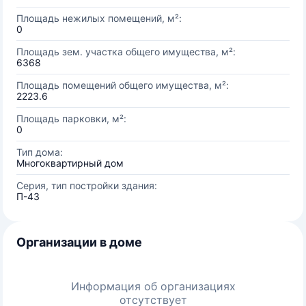
Площадь нежилых помещений, м²:
0
Площадь зем. участка общего имущества, м²:
6368
Площадь помещений общего имущества, м²:
2223.6
Площадь парковки, м²:
0
Тип дома:
Многоквартирный дом
Серия, тип постройки здания:
П-43
Организации в доме
Информация об организациях
отсутствует