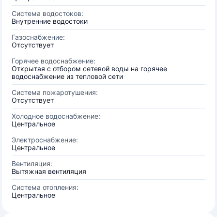
Система водостоков:
Внутренние водостоки
Газоснабжение:
Отсутствует
Горячее водоснабжение:
Открытая с отбором сетевой воды на горячее
водоснабжение из тепловой сети
Система пожаротушения:
Отсутствует
Холодное водоснабжение:
Центральное
Электроснабжение:
Центральное
Вентиляция:
Вытяжная вентиляция
Система отопления:
Центральное