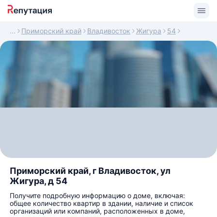
Приморский край
Владивосток
Жигура
54
Приморский край, г Владивосток, ул
Жигура, д 54
Получите подробную информацию о доме, включая:
общее количество квартир в здании, наличие и список
организаций или компаний, расположенных в доме,