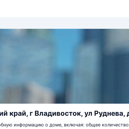
й край, г Владивосток, ул Руднева, д
бную информацию о доме, включая: общее количество 