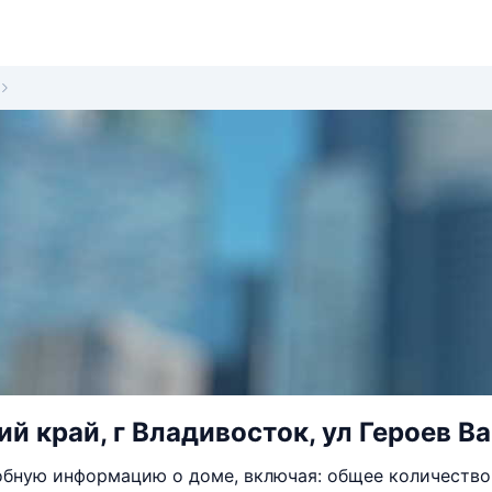
й край, г Владивосток, ул Героев Ва
бную информацию о доме, включая: общее количество 