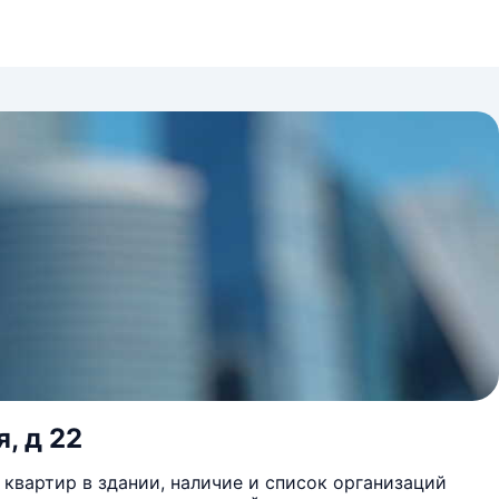
, д 22
квартир в здании, наличие и список организаций