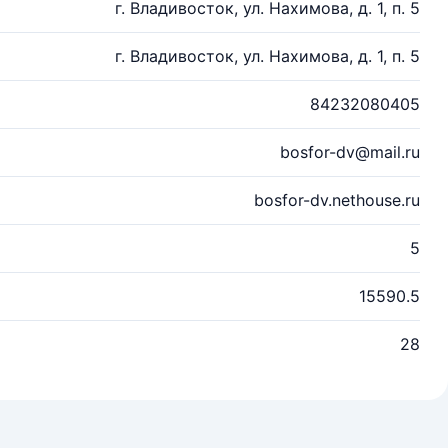
г. Владивосток, ул. Нахимова, д. 1, п. 5
г. Владивосток, ул. Нахимова, д. 1, п. 5
84232080405
bosfor-dv@mail.ru
bosfor-dv.nethouse.ru
5
15590.5
28