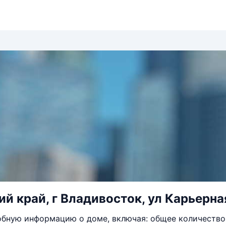
й край, г Владивосток, ул Карьерная
бную информацию о доме, включая: общее количество 