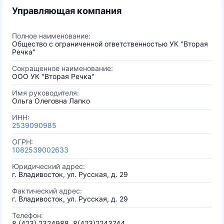
Управляющая компания
Полное наименование:
Общество с ограниченной ответственностью УК "Вторая
Речка"
Сокращенное наименование:
ООО УК "Вторая Речка"
Имя руководителя:
Ольга Олеговна Лапко
ИНН:
2539090985
ОГРН:
1082539002633
Юридический адрес:
г. Владивосток, ул. Русская, д. 29
Фактический адрес:
г. Владивосток, ул. Русская, д. 29
Телефон:
8 (423) 2324988, 8(423)2243744