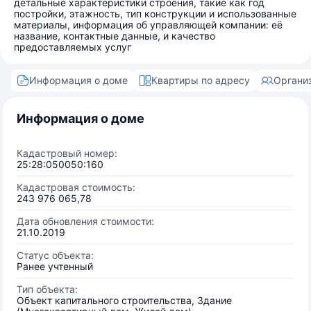
детальные характеристики строения, такие как год
постройки, этажность, тип конструкции и использованные
материалы, информация об управляющей компании: её
название, контактные данные, и качество
предоставляемых услуг
Информация о доме
Квартиры по адресу
Органи
Информация о доме
Кадастровый номер:
25:28:050050:160
Кадастровая стоимость:
243 976 065,78
Дата обновления стоимости:
21.10.2019
Статус объекта:
Ранее учтенный
Тип объекта:
Объект капитального строительства, Здание