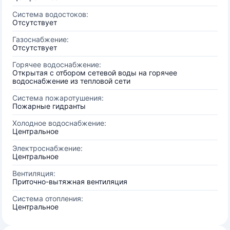
Система водостоков:
Отсутствует
Газоснабжение:
Отсутствует
Горячее водоснабжение:
Открытая с отбором сетевой воды на горячее
водоснабжение из тепловой сети
Система пожаротушения:
Пожарные гидранты
Холодное водоснабжение:
Центральное
Электроснабжение:
Центральное
Вентиляция:
Приточно-вытяжная вентиляция
Система отопления:
Центральное