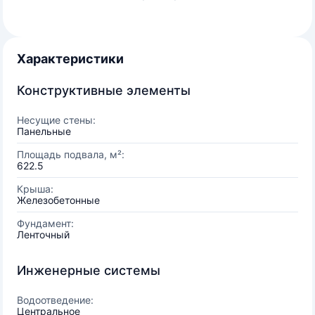
Характеристики
Конструктивные элементы
Несущие стены:
Панельные
Площадь подвала, м²:
622.5
Крыша:
Железобетонные
Фундамент:
Ленточный
Инженерные системы
Водоотведение:
Центральное