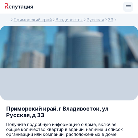
Приморский край
Владивосток
Русская
33
Приморский край, г Владивосток, ул
Русская, д 33
Получите подробную информацию о доме, включая:
общее количество квартир в здании, наличие и список
организаций или компаний, расположенных в доме,