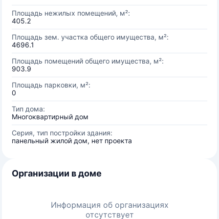
Площадь нежилых помещений, м²:
405.2
Площадь зем. участка общего имущества, м²:
4696.1
Площадь помещений общего имущества, м²:
903.9
Площадь парковки, м²:
0
Тип дома:
Многоквартирный дом
Серия, тип постройки здания:
панельный жилой дом, нет проекта
Организации в доме
Информация об организациях
отсутствует