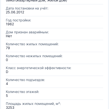
(Многоквартирный дом, Жилой дом)
Дата постановки на учёт:
25.06.2012
Год постройки:
1962
Дом признан аварийным:
Нет
Количество жилых помещений:
79
Количество нежилых помещений:
0
Класс энергетической эффективности:
D
Количество подъездов:
4
Количество этажей:
5
Площадь жилых помещений, м²:
3253