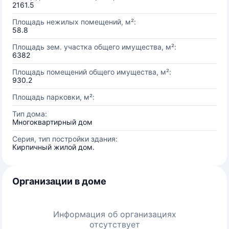
2161.5
Площадь нежилых помещений, м²:
58.8
Площадь зем. участка общего имущества, м²:
6382
Площадь помещений общего имущества, м²:
930.2
Площадь парковки, м²:
Тип дома:
Многоквартирный дом
Серия, тип постройки здания:
Кирпичный жилой дом.
Организации в доме
Информация об организациях
отсутствует