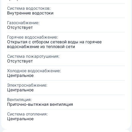
Система водостоков:
Внутренние водостоки
Газоснабжение:
Отсутствует
Горячее водоснабжение:
Открытая с отбором сетевой воды на горячее
водоснабжение из тепловой сети
Система пожаротушения:
Отсутствует
Холодное водоснабжение:
Центральное
Электроснабжение:
Центральное
Вентиляция:
Приточно-вытяжная вентиляция
Система отопления:
Центральное