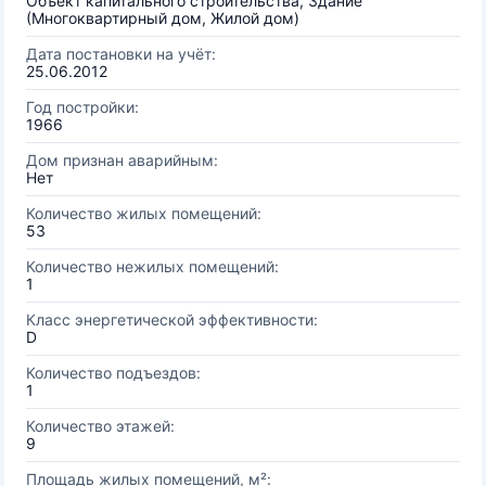
Объект капитального строительства, Здание
(Многоквартирный дом, Жилой дом)
Дата постановки на учёт:
25.06.2012
Год постройки:
1966
Дом признан аварийным:
Нет
Количество жилых помещений:
53
Количество нежилых помещений:
1
Класс энергетической эффективности:
D
Количество подъездов:
1
Количество этажей:
9
Площадь жилых помещений, м²: