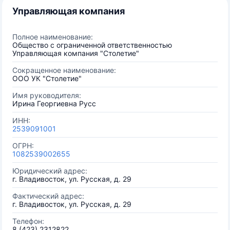
Управляющая компания
Полное наименование:
Общество с ограниченной ответственностью
Управляющая компания "Столетие"
Сокращенное наименование:
ООО УК "Столетие"
Имя руководителя:
Ирина Георгиевна Русс
ИНН:
2539091001
ОГРН:
1082539002655
Юридический адрес:
г. Владивосток, ул. Русская, д. 29
Фактический адрес:
г. Владивосток, ул. Русская, д. 29
Телефон:
8 (423) 2312822