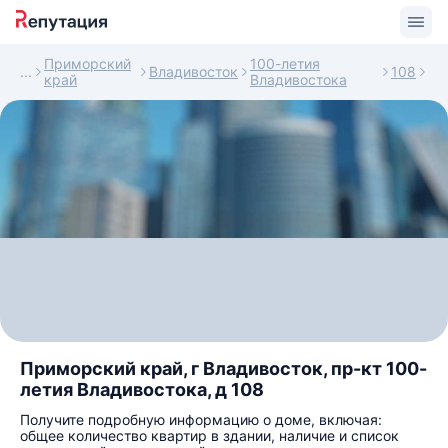
Приморский
100-летия
Владивосток
108
край
Владивостока
Приморский край, г Владивосток, пр-кт 100-
летия Владивостока, д 108
Получите подробную информацию о доме, включая:
общее количество квартир в здании, наличие и список