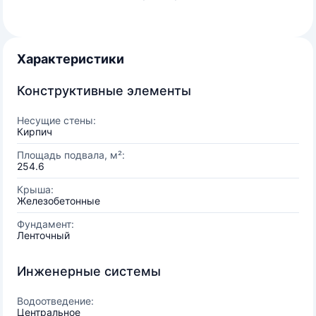
Характеристики
Конструктивные элементы
Несущие стены:
Кирпич
Площадь подвала, м²:
254.6
Крыша:
Железобетонные
Фундамент:
Ленточный
Инженерные системы
Водоотведение:
Центральное