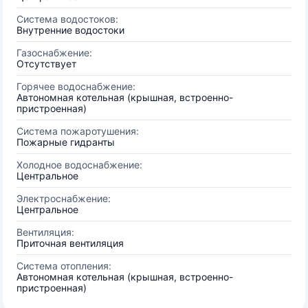
Система водостоков:
Внутренние водостоки
Газоснабжение:
Отсутствует
Горячее водоснабжение:
Автономная котельная (крышная, встроенно-
пристроенная)
Система пожаротушения:
Пожарные гидранты
Холодное водоснабжение:
Центральное
Электроснабжение:
Центральное
Вентиляция:
Приточная вентиляция
Система отопления:
Автономная котельная (крышная, встроенно-
пристроенная)