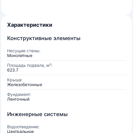
Характеристики
Конструктивные элементы
Несущие стены:
Монолитные
Площадь подвала, м²:
623.7
Крыша:
Железобетонные
Фундамент:
Ленточный
Инженерные системы
Водоотведение:
Центральное