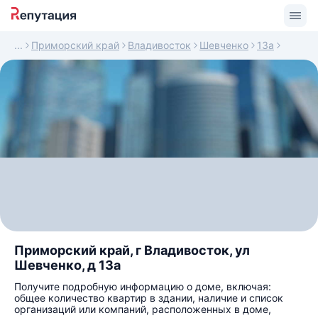
Приморский край
Владивосток
Шевченко
13а
Приморский край, г Владивосток, ул
Шевченко, д 13а
Получите подробную информацию о доме, включая:
общее количество квартир в здании, наличие и список
организаций или компаний, расположенных в доме,