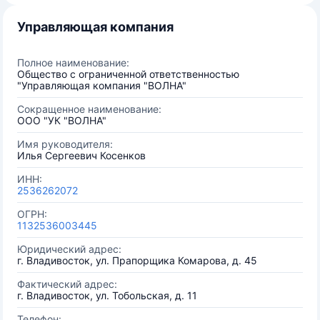
Управляющая компания
Полное наименование:
Общество с ограниченной ответственностью
"Управляющая компания "ВОЛНА"
Сокращенное наименование:
ООО "УК "ВОЛНА"
Имя руководителя:
Илья Сергеевич Косенков
ИНН:
2536262072
ОГРН:
1132536003445
Юридический адрес:
г. Владивосток, ул. Прапорщика Комарова, д. 45
Фактический адрес:
г. Владивосток, ул. Тобольская, д. 11
Телефон: