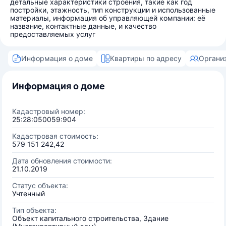
детальные характеристики строения, такие как год
постройки, этажность, тип конструкции и использованные
материалы, информация об управляющей компании: её
название, контактные данные, и качество
предоставляемых услуг
Информация о доме
Квартиры по адресу
Органи
Информация о доме
Кадастровый номер:
25:28:050059:904
Кадастровая стоимость:
579 151 242,42
Дата обновления стоимости:
21.10.2019
Статус объекта:
Учтенный
Тип объекта:
Объект капитального строительства, Здание