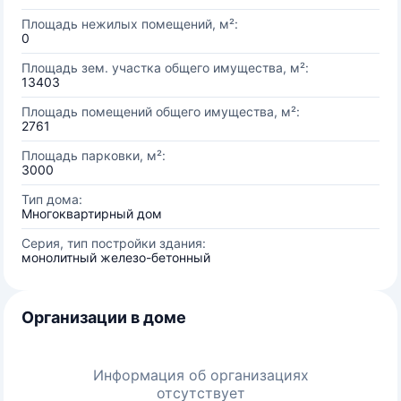
Площадь нежилых помещений, м²:
0
Площадь зем. участка общего имущества, м²:
13403
Площадь помещений общего имущества, м²:
2761
Площадь парковки, м²:
3000
Тип дома:
Многоквартирный дом
Серия, тип постройки здания:
монолитный железо-бетонный
Организации в доме
Информация об организациях
отсутствует