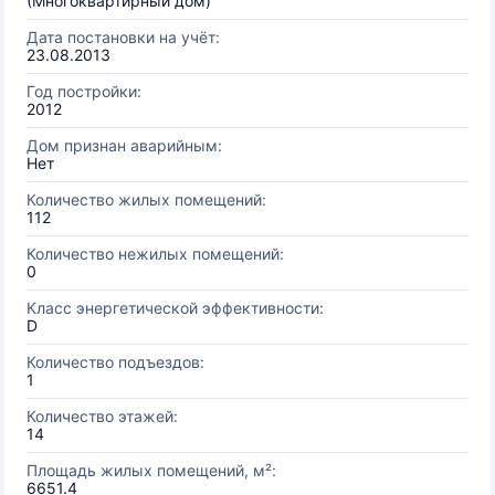
(Многоквартирный дом)
Дата постановки на учёт:
23.08.2013
Год постройки:
2012
Дом признан аварийным:
Нет
Количество жилых помещений:
112
Количество нежилых помещений:
0
Класс энергетической эффективности:
D
Количество подъездов:
1
Количество этажей:
14
Площадь жилых помещений, м²:
6651.4