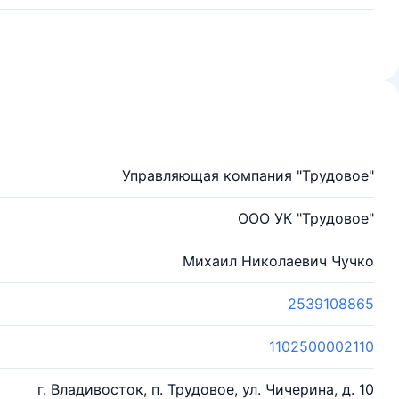
Управляющая компания "Трудовое"
ООО УК "Трудовое"
Михаил Николаевич Чучко
2539108865
1102500002110
г. Владивосток, п. Трудовое, ул. Чичерина, д. 10