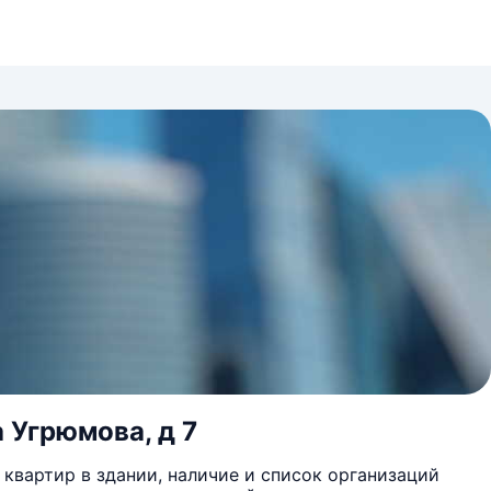
 Угрюмова, д 7
квартир в здании, наличие и список организаций