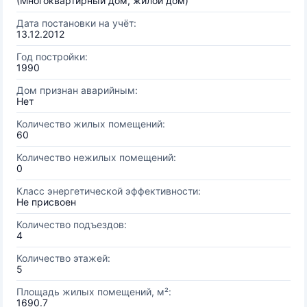
(Многоквартирный дом, жилой дом)
Дата постановки на учёт:
13.12.2012
Год постройки:
1990
Дом признан аварийным:
Нет
Количество жилых помещений:
60
Количество нежилых помещений:
0
Класс энергетической эффективности:
Не присвоен
Количество подъездов:
4
Количество этажей:
5
Площадь жилых помещений, м²:
1690.7