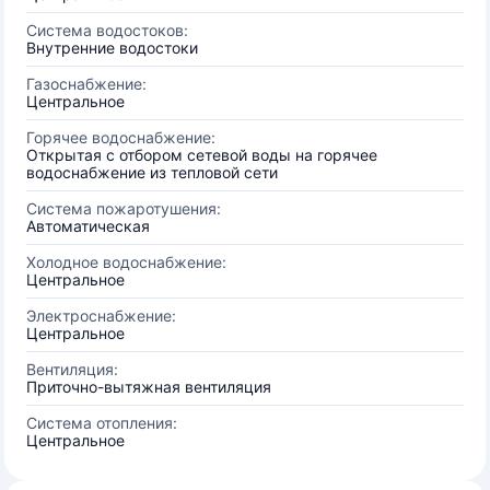
Система водостоков:
Внутренние водостоки
Газоснабжение:
Центральное
Горячее водоснабжение:
Открытая с отбором сетевой воды на горячее
водоснабжение из тепловой сети
Система пожаротушения:
Автоматическая
Холодное водоснабжение:
Центральное
Электроснабжение:
Центральное
Вентиляция:
Приточно-вытяжная вентиляция
Система отопления:
Центральное