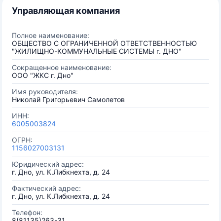
Управляющая компания
Полное наименование:
ОБЩЕСТВО С ОГРАНИЧЕННОЙ ОТВЕТСТВЕННОСТЬЮ
"ЖИЛИЩНО-КОММУНАЛЬНЫЕ СИСТЕМЫ г. ДНО"
Сокращенное наименование:
ООО "ЖКС г. Дно"
Имя руководителя:
Николай Григорьевич Самолетов
ИНН:
6005003824
ОГРН:
1156027003131
Юридический адрес:
г. Дно, ул. К.Либкнехта, д. 24
Фактический адрес:
г. Дно, ул. К.Либкнехта, д. 24
Телефон:
8(81135)263-31