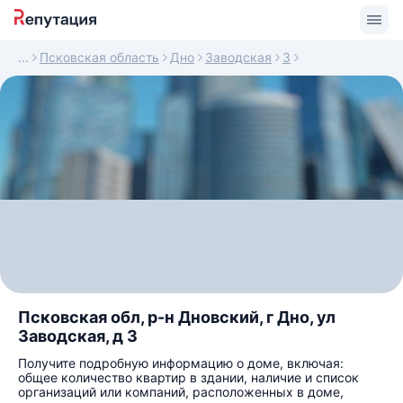
Псковская область
Дно
Заводская
3
Псковская обл, р-н Дновский, г Дно, ул
Заводская, д 3
Получите подробную информацию о доме, включая:
общее количество квартир в здании, наличие и список
организаций или компаний, расположенных в доме,