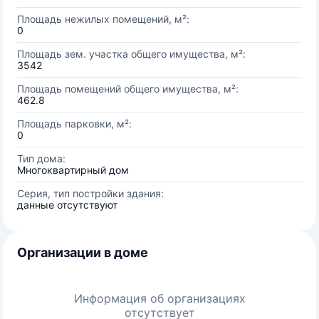
Площадь нежилых помещений, м²:
0
Площадь зем. участка общего имущества, м²:
3542
Площадь помещений общего имущества, м²:
462.8
Площадь парковки, м²:
0
Тип дома:
Многоквартирный дом
Серия, тип постройки здания:
данные отсутствуют
Организации в доме
Информация об организациях
отсутствует