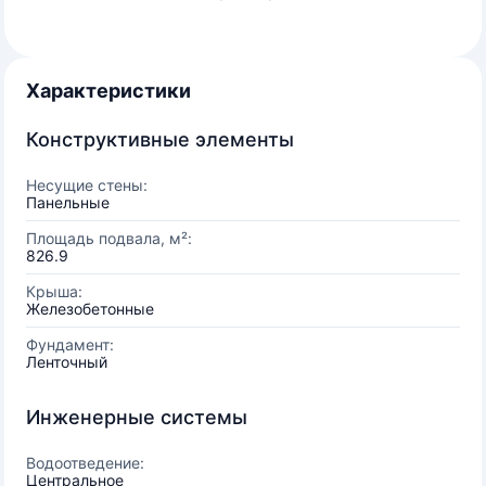
Характеристики
Конструктивные элементы
Несущие стены:
Панельные
Площадь подвала, м²:
826.9
Крыша:
Железобетонные
Фундамент:
Ленточный
Инженерные системы
Водоотведение:
Центральное