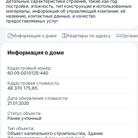
детальные характеристики строения, такие как год
постройки, этажность, тип конструкции и использованные
материалы, информация об управляющей компании: её
название, контактные данные, и качество
предоставляемых услуг
Информация о доме
Квартиры по адресу
Органи
Информация о доме
Кадастровый номер:
60:05:0010125:440
Кадастровая стоимость:
48 370 175,65
Дата обновления стоимости:
21.01.2020
Статус объекта:
Ранее учтенный
Тип объекта:
Объект капитального строительства, Здание