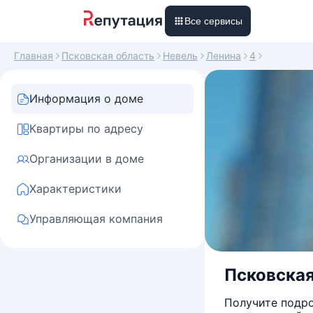
Все сервисы
Главная
Псковская область
Невель
Ленина
4
Информация о доме
Квартиры по адресу
Организации в доме
Характеристики
Управляющая компания
Псковская 
Получите подро