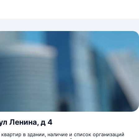
ул Ленина, д 4
квартир в здании, наличие и список организаций