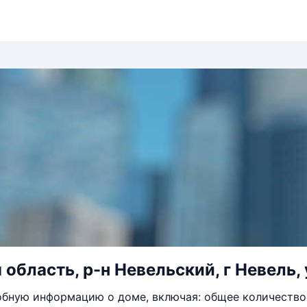
область, р-н Невельский, г Невель, 
бную информацию о доме, включая: общее количество 