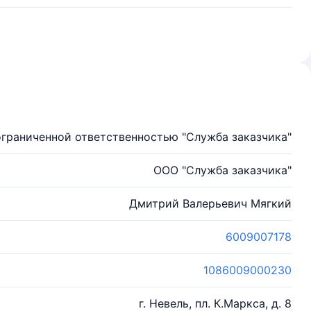
граниченной ответственностью "Служба заказчика"
ООО "Служба заказчика"
Дмитрий Валерьевич Мягкий
6009007178
1086009000230
г. Невель, пл. К.Маркса, д. 8