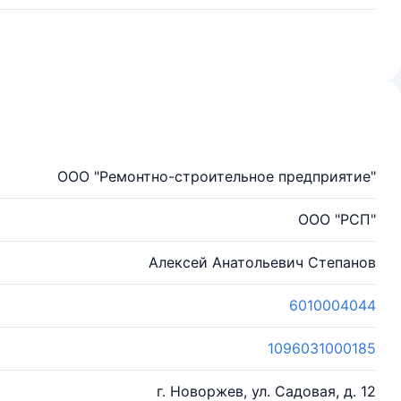
ООО "Ремонтно-строительное предприятие"
ООО "РСП"
Алексей Анатольевич Степанов
6010004044
1096031000185
г. Новоржев, ул. Садовая, д. 12