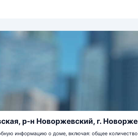
вская, р-н Новоржевский, г. Новорже
бную информацию о доме, включая: общее количество 