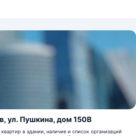
в, ул. Пушкина, дом 150В
квартир в здании, наличие и список организаций