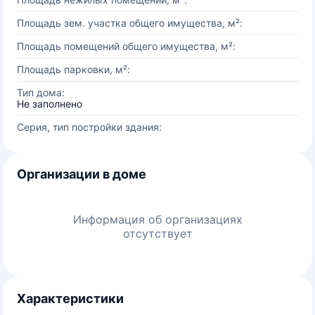
Площадь зем. участка общего имущества, м²:
Площадь помещений общего имущества, м²:
Площадь парковки, м²:
Тип дома:
Не заполнено
Серия, тип постройки здания:
Организации в доме
Информация об организациях
отсутствует
Характеристики