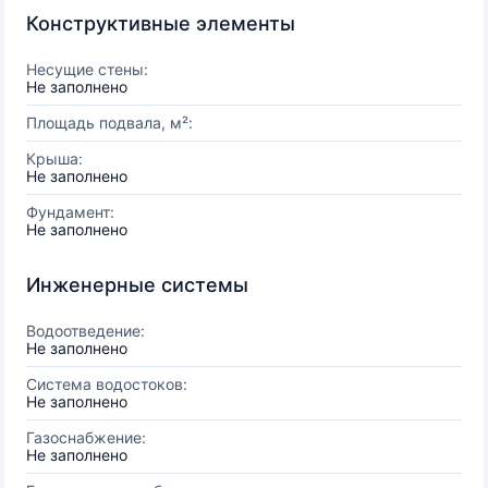
Конструктивные элементы
Несущие стены:
Не заполнено
Площадь подвала, м²:
Крыша:
Не заполнено
Фундамент:
Не заполнено
Инженерные системы
Водоотведение:
Не заполнено
Система водостоков:
Не заполнено
Газоснабжение:
Не заполнено