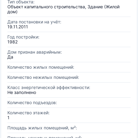
Тип объекта:
Объект капитального строительства, Здание (Жилой
дом)
Дата постановки на учёт:
19.11.2011
Год постройки:
1982
Дом признан аварийным:
Да
Количество жилых помещений:
Количество нежилых помещений:
Класс энергетической эффективности:
Не заполнено
Количество подъездов:
Количество этажей:
1
Площадь жилых помещений, м²:
Площадь нежилых помещений, м²: