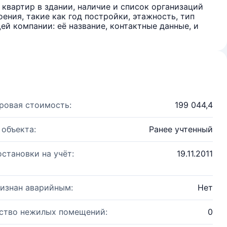
квартир в здании, наличие и список организаций
ения, такие как год постройки, этажность, тип
й компании: её название, контактные данные, и
ровая стоимость:
199 044,4
 объекта:
Ранее учтенный
остановки на учёт:
19.11.2011
изнан аварийным:
Нет
ство нежилых помещений:
0