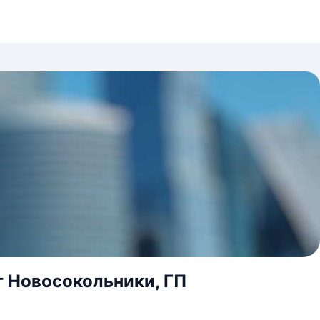
г Новосокольники, ГП