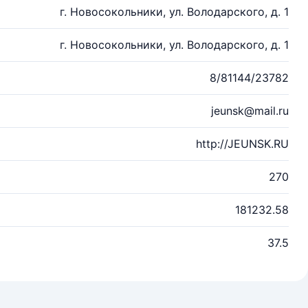
г. Новосокольники, ул. Володарского, д. 1
г. Новосокольники, ул. Володарского, д. 1
8/81144/23782
jeunsk@mail.ru
http://JEUNSK.RU
270
181232.58
37.5