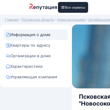
Все сервисы
Главная
Псковская область
Новосокольники
Октябрьска
Информация о доме
Квартиры по адресу
Организации в доме
Характеристики
Управляющая компания
Псковская
"Новосоко