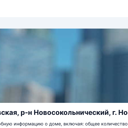
вская, р-н Новосокольнический, г. Но
бную информацию о доме, включая: общее количество 