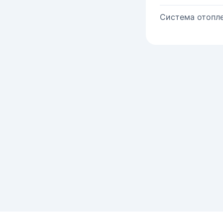
Система отопле