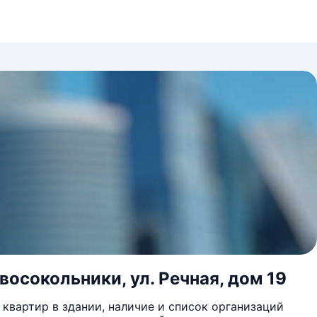
восокольники, ул. Речная, дом 19
квартир в здании, наличие и список организаций