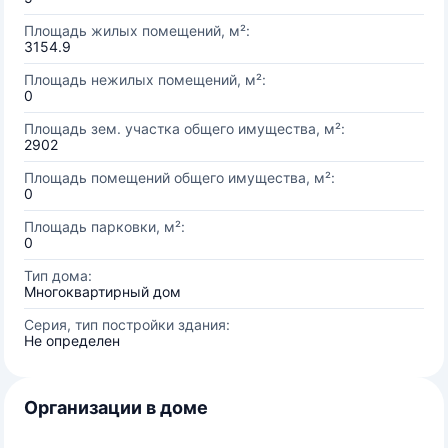
Площадь жилых помещений, м²:
3154.9
Площадь нежилых помещений, м²:
0
Площадь зем. участка общего имущества, м²:
2902
Площадь помещений общего имущества, м²:
0
Площадь парковки, м²:
0
Тип дома:
Многоквартирный дом
Серия, тип постройки здания:
Не определен
Организации в доме