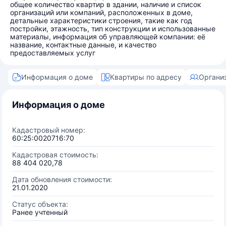
общее количество квартир в здании, наличие и список
организаций или компаний, расположенных в доме,
детальные характеристики строения, такие как год
постройки, этажность, тип конструкции и использованные
материалы, информация об управляющей компании: её
название, контактные данные, и качество
предоставляемых услуг
Информация о доме
Квартиры по адресу
Органи
Информация о доме
Кадастровый номер:
60:25:0020716:70
Кадастровая стоимость:
88 404 020,78
Дата обновления стоимости:
21.01.2020
Статус объекта:
Ранее учтенный