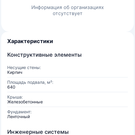
Информация об организациях
отсутствует
Характеристики
Конструктивные элементы
Несущие стены:
Кирпич
Площадь подвала, м²:
640
Крыша:
Железобетонные
Фундамент:
Ленточный
Инженерные системы