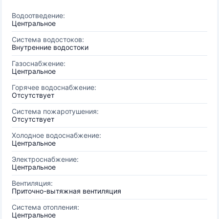
Водоотведение:
Центральное
Система водостоков:
Внутренние водостоки
Газоснабжение:
Центральное
Горячее водоснабжение:
Отсутствует
Система пожаротушения:
Отсутствует
Холодное водоснабжение:
Центральное
Электроснабжение:
Центральное
Вентиляция:
Приточно-вытяжная вентиляция
Система отопления:
Центральное