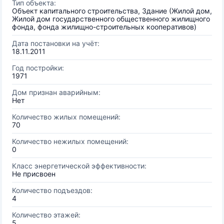
Тип объекта:
Объект капитального строительства, Здание (Жилой дом,
Жилой дом государственного общественного жилищного
фонда, фонда жилищно-строительных кооперативов)
Дата постановки на учёт:
18.11.2011
Год постройки:
1971
Дом признан аварийным:
Нет
Количество жилых помещений:
70
Количество нежилых помещений:
0
Класс энергетической эффективности:
Не присвоен
Количество подъездов:
4
Количество этажей:
5