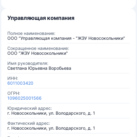
Управляющая компания
Полное наименование:
ООО "Управляющая компания - "ЖЭУ Новосокольники"
Сокращенное наименование:
ООО "ЖЭУ Новосокольники"
Имя руководителя:
Светлана Юрьевна Воробьева
ИНН:
6011003420
ОГРН:
1096025001566
Юридический адрес:
г. Новосокольники, ул. Володарского, д. 1
Фактический адрес:
г. Новосокольники, ул. Володарского, д. 1