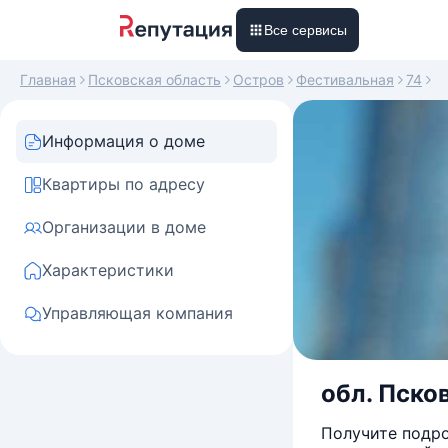
Все сервисы
Главная
Псковская область
Остров
Фестивальная
74
Информация о доме
Квартиры по адресу
Организации в доме
Характеристики
Управляющая компания
обл. Псков
Получите подро