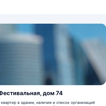
. Фестивальная, дом 74
квартир в здании, наличие и список организаций