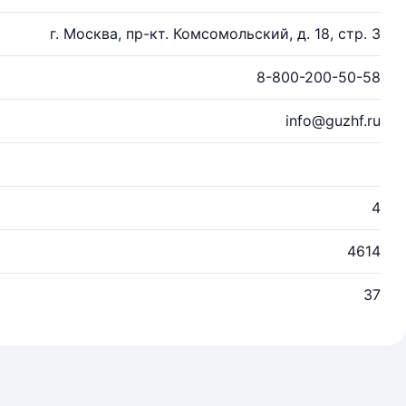
г. Москва, пр-кт. Комсомольский, д. 18, стр. 3
8-800-200-50-58
info@guzhf.ru
4
4614
37