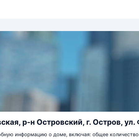
ская, р-н Островский, г. Остров, ул
бную информацию о доме, включая: общее количество 